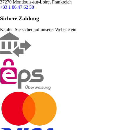
37270 Montlouis-sur-Loire, Frankreich
+33 1 86 47 62 58
Sichere Zahlung
Kaufen Sie sicher auf unserer Website ein