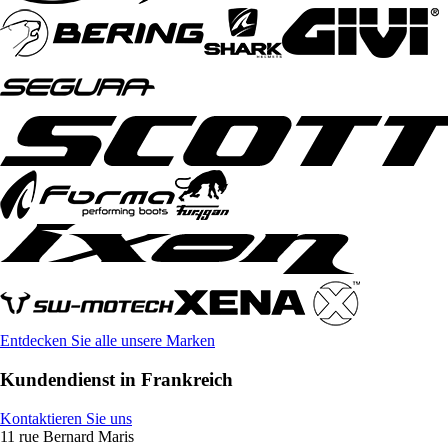
Entdecken Sie alle unsere Marken
Kundendienst in Frankreich
Kontaktieren Sie uns
11 rue Bernard Maris