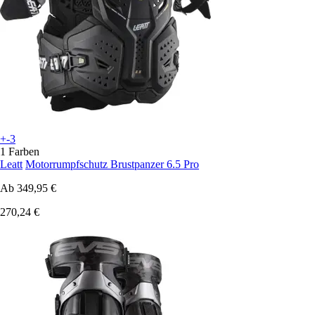
+-3
1 Farben
Leatt
Motorrumpfschutz Brustpanzer 6.5 Pro
Ab
349,95 €
270,24 €