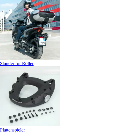
Ständer für Roller
Plattenspieler