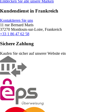
Entdecken Sie alle unsere Marken
Kundendienst in Frankreich
Kontaktieren Sie uns
11 rue Bernard Maris
37270 Montlouis-sur-Loire, Frankreich
+33 1 86 47 62 58
Sichere Zahlung
Kaufen Sie sicher auf unserer Website ein