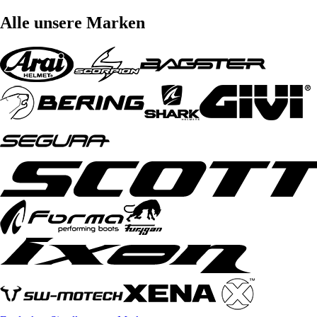
Alle unsere Marken