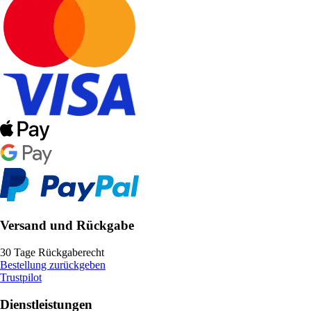
Versand und Rückgabe
30 Tage Rückgaberecht
Bestellung zurückgeben
Trustpilot
Dienstleistungen