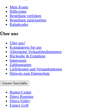
Mein Konto
Hilfecenter
Bestellung verfolgen
Bestellung zurückgeben
Rabattcodes
Über uns
Über uns?
Kontaktieren Sie uns
Allgemeine Verkaufsbedingungen
Rückgabe & Erstattung
Impressum
Zahlungsarten
Lieferkosten und Versandoptionen
Hinweis zum Datenschutz
Unsere Geschäfte
Basket-Center
Direct Running
Direct-Volley
Espace Golf