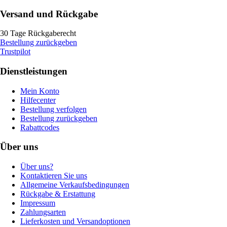
Versand und Rückgabe
30 Tage Rückgaberecht
Bestellung zurückgeben
Trustpilot
Dienstleistungen
Mein Konto
Hilfecenter
Bestellung verfolgen
Bestellung zurückgeben
Rabattcodes
Über uns
Über uns?
Kontaktieren Sie uns
Allgemeine Verkaufsbedingungen
Rückgabe & Erstattung
Impressum
Zahlungsarten
Lieferkosten und Versandoptionen