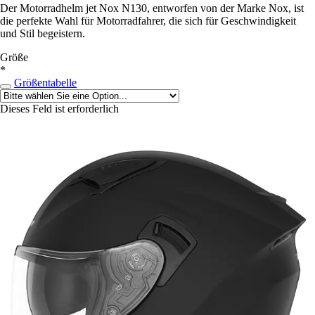
Der Motorradhelm jet Nox N130, entworfen von der Marke Nox, ist
die perfekte Wahl für Motorradfahrer, die sich für Geschwindigkeit
und Stil begeistern.
Größe
*
Größentabelle
Dieses Feld ist erforderlich