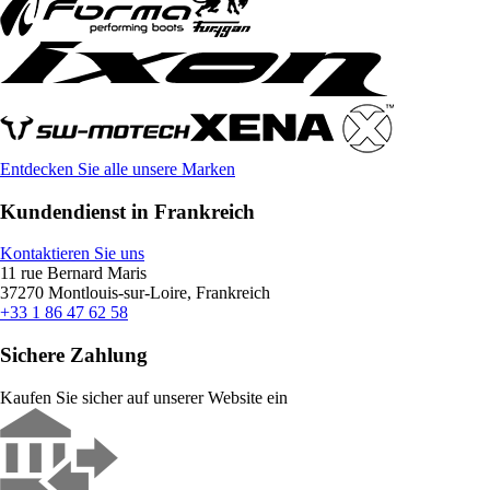
Entdecken Sie alle unsere Marken
Kundendienst in Frankreich
Kontaktieren Sie uns
11 rue Bernard Maris
37270 Montlouis-sur-Loire, Frankreich
+33 1 86 47 62 58
Sichere Zahlung
Kaufen Sie sicher auf unserer Website ein