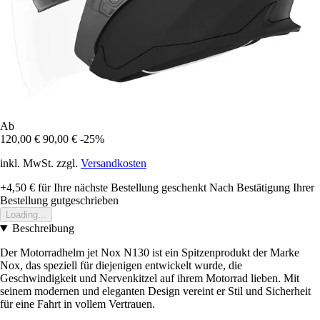
Ab
120,00 €
90,00 €
-25%
inkl. MwSt. zzgl.
Versandkosten
+4,50 €
für Ihre nächste Bestellung geschenkt
Nach Bestätigung Ihrer
Bestellung gutgeschrieben
Loading...
Beschreibung
Der Motorradhelm jet Nox N130 ist ein Spitzenprodukt der Marke
Nox, das speziell für diejenigen entwickelt wurde, die
Geschwindigkeit und Nervenkitzel auf ihrem Motorrad lieben. Mit
seinem modernen und eleganten Design vereint er Stil und Sicherheit
für eine Fahrt in vollem Vertrauen.