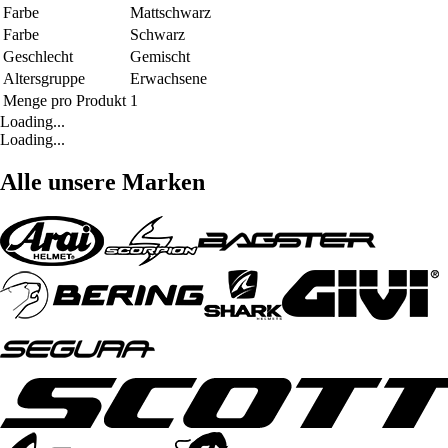
Farbe
Mattschwarz
Farbe
Schwarz
Geschlecht
Gemischt
Altersgruppe
Erwachsene
Menge pro Produkt
1
Loading...
Loading...
Alle unsere Marken