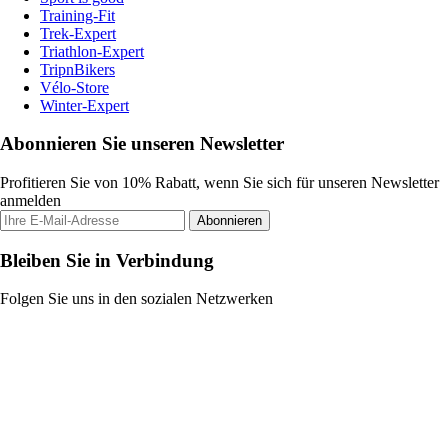
Training-Fit
Trek-Expert
Triathlon-Expert
TripnBikers
Vélo-Store
Winter-Expert
Abonnieren Sie unseren Newsletter
Profitieren Sie von 10% Rabatt, wenn Sie sich für unseren Newsletter
anmelden
Abonnieren
Bleiben Sie in Verbindung
Folgen Sie uns in den sozialen Netzwerken