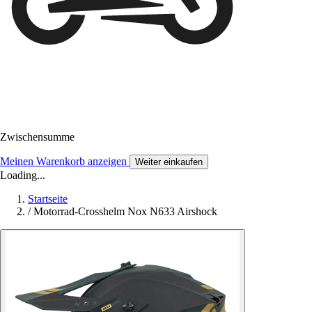
Zwischensumme
Meinen Warenkorb anzeigen
Weiter einkaufen
Loading...
Startseite
/
Motorrad-Crosshelm Nox N633 Airshock