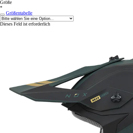
Größe
*
Größentabelle
Dieses Feld ist erforderlich