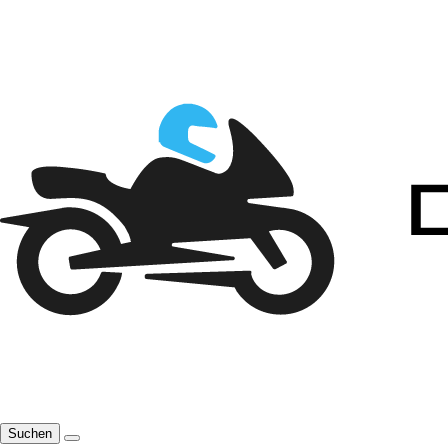
Suchen