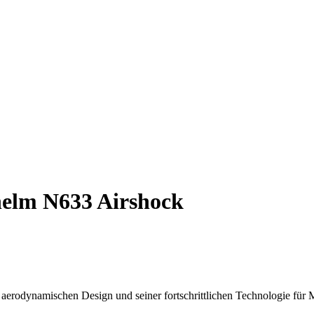
elm N633 Airshock
rodynamischen Design und seiner fortschrittlichen Technologie für 