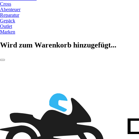
Cross
Abenteuer
Reparatur
Gepäck
Outlet
Marken
Wird zum Warenkorb hinzugefügt...