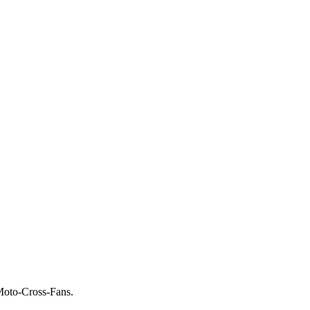
Moto-Cross-Fans.