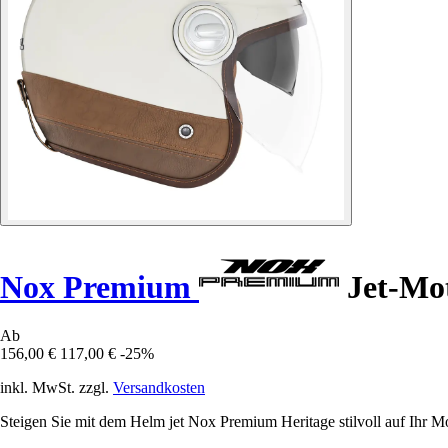
Nox Premium
Jet-Mo
Ab
156,00 €
117,00 €
-25%
inkl. MwSt. zzgl.
Versandkosten
Steigen Sie mit dem Helm jet Nox Premium Heritage stilvoll auf Ihr Mo