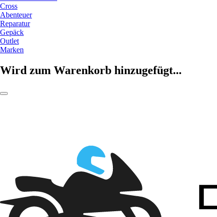
Cross
Abenteuer
Reparatur
Gepäck
Outlet
Marken
Wird zum Warenkorb hinzugefügt...