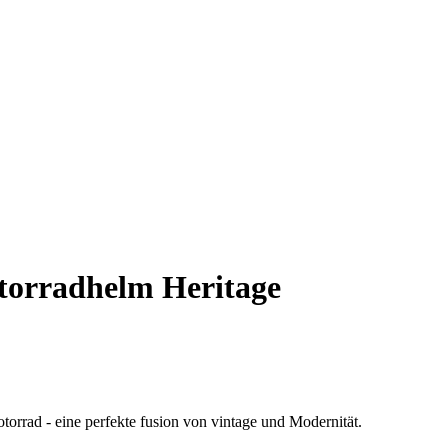
torradhelm Heritage
torrad - eine perfekte fusion von vintage und Modernität.