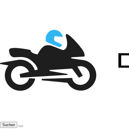
Suchen