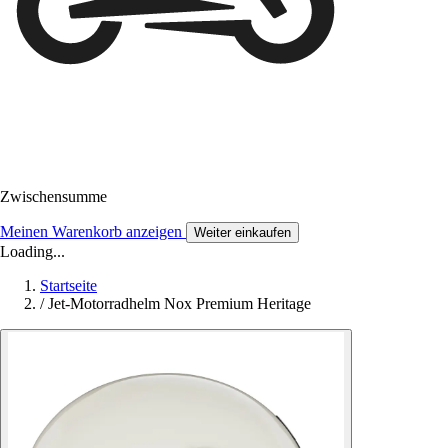
Zwischensumme
Meinen Warenkorb anzeigen
Weiter einkaufen
Loading...
Startseite
/
Jet-Motorradhelm Nox Premium Heritage