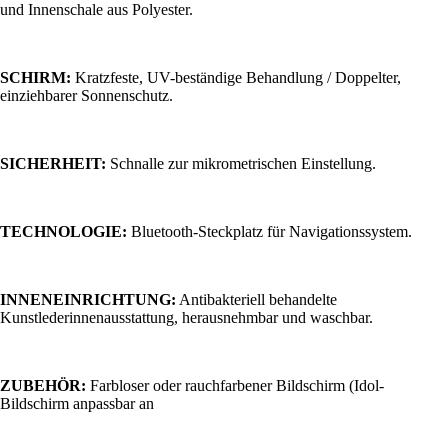
und Innenschale aus Polyester.
SCHIRM:
Kratzfeste, UV-beständige Behandlung / Doppelter,
einziehbarer Sonnenschutz.
SICHERHEIT:
Schnalle zur mikrometrischen Einstellung.
TECHNOLOGIE:
Bluetooth-Steckplatz für Navigationssystem.
INNENEINRICHTUNG:
Antibakteriell behandelte
Kunstlederinnenausstattung, herausnehmbar und waschbar.
ZUBEHÖR:
Farbloser oder rauchfarbener Bildschirm (Idol-
Bildschirm anpassbar an