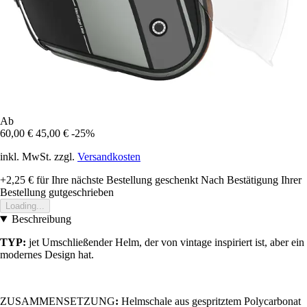
Ab
60,00 €
45,00 €
-25%
inkl. MwSt. zzgl.
Versandkosten
+2,25 €
für Ihre nächste Bestellung geschenkt
Nach Bestätigung Ihrer
Bestellung gutgeschrieben
Loading...
Beschreibung
TYP:
jet Umschließender Helm, der von vintage inspiriert ist, aber ein
modernes Design hat.
ZUSAMMENSETZUNG
:
Helmschale aus gespritztem Polycarbonat