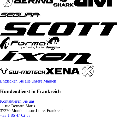
Entdecken Sie alle unsere Marken
Kundendienst in Frankreich
Kontaktieren Sie uns
11 rue Bernard Maris
37270 Montlouis-sur-Loire, Frankreich
+33 1 86 47 62 58