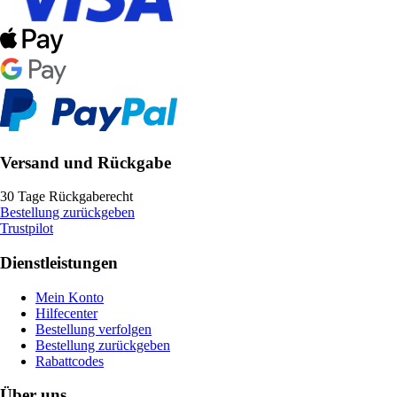
Versand und Rückgabe
30 Tage Rückgaberecht
Bestellung zurückgeben
Trustpilot
Dienstleistungen
Mein Konto
Hilfecenter
Bestellung verfolgen
Bestellung zurückgeben
Rabattcodes
Über uns