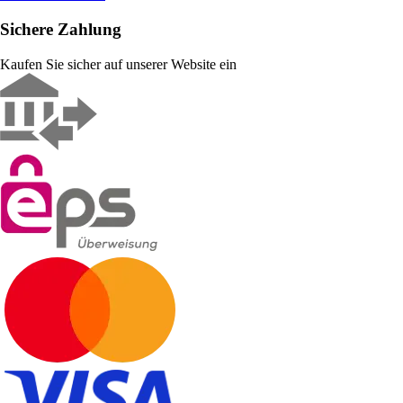
Sichere Zahlung
Kaufen Sie sicher auf unserer Website ein