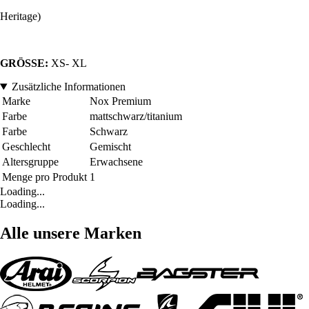
Heritage)
GRÖSSE:
XS- XL
Zusätzliche Informationen
Marke
Nox Premium
Farbe
mattschwarz/titanium
Farbe
Schwarz
Geschlecht
Gemischt
Altersgruppe
Erwachsene
Menge pro Produkt
1
Loading...
Loading...
Alle unsere Marken