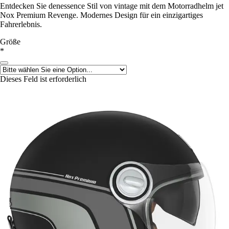
Entdecken Sie denessence Stil von vintage mit dem Motorradhelm jet
Nox Premium Revenge. Modernes Design für ein einzigartiges
Fahrerlebnis.
Größe
*
Dieses Feld ist erforderlich