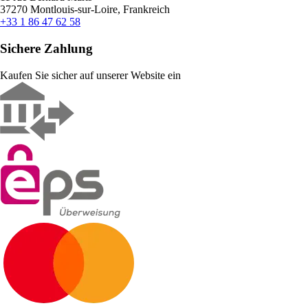
37270 Montlouis-sur-Loire, Frankreich
+33 1 86 47 62 58
Sichere Zahlung
Kaufen Sie sicher auf unserer Website ein