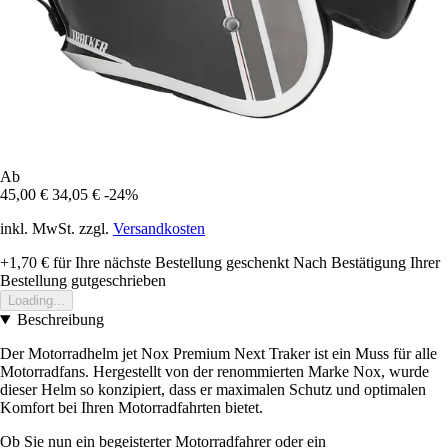
Ab
45,00 €
34,05 €
-24%
inkl. MwSt. zzgl.
Versandkosten
+1,70 €
für Ihre nächste Bestellung geschenkt
Nach Bestätigung Ihrer
Bestellung gutgeschrieben
Loading...
Beschreibung
Der Motorradhelm jet Nox Premium Next Traker ist ein Muss für alle
Motorradfans. Hergestellt von der renommierten Marke Nox, wurde
dieser Helm so konzipiert, dass er maximalen Schutz und optimalen
Komfort bei Ihren Motorradfahrten bietet.
Ob Sie nun ein begeisterter Motorradfahrer oder ein