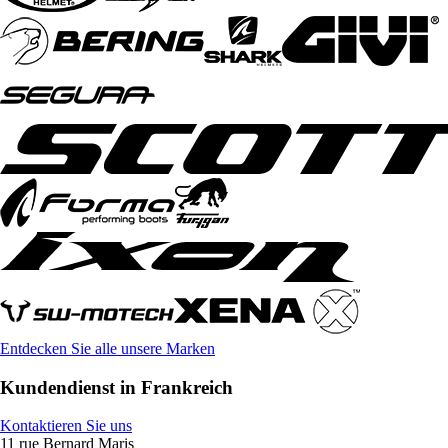
Entdecken Sie alle unsere Marken
Kundendienst in Frankreich
Kontaktieren Sie uns
11 rue Bernard Maris