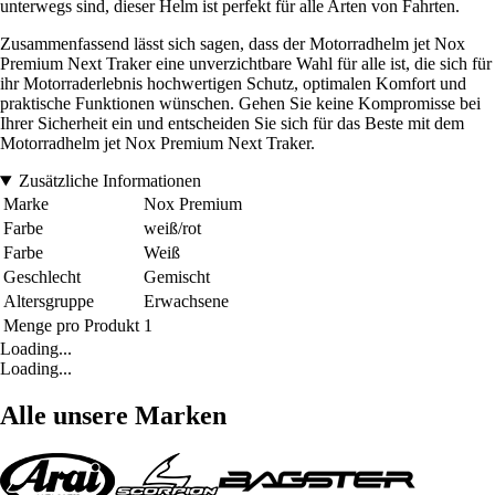
unterwegs sind, dieser Helm ist perfekt für alle Arten von Fahrten.
Zusammenfassend lässt sich sagen, dass der Motorradhelm jet Nox
Premium Next Traker eine unverzichtbare Wahl für alle ist, die sich für
ihr Motorraderlebnis hochwertigen Schutz, optimalen Komfort und
praktische Funktionen wünschen. Gehen Sie keine Kompromisse bei
Ihrer Sicherheit ein und entscheiden Sie sich für das Beste mit dem
Motorradhelm jet Nox Premium Next Traker.
Zusätzliche Informationen
Marke
Nox Premium
Farbe
weiß/rot
Farbe
Weiß
Geschlecht
Gemischt
Altersgruppe
Erwachsene
Menge pro Produkt
1
Loading...
Loading...
Alle unsere Marken