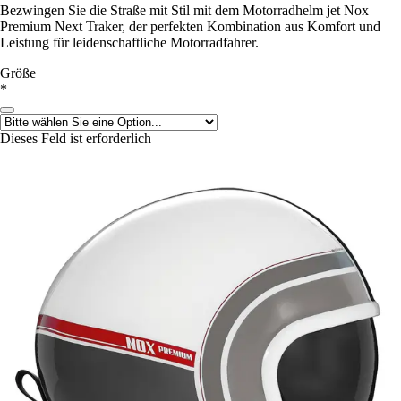
Bezwingen Sie die Straße mit Stil mit dem Motorradhelm jet Nox
Premium Next Traker, der perfekten Kombination aus Komfort und
Leistung für leidenschaftliche Motorradfahrer.
Größe
*
Dieses Feld ist erforderlich