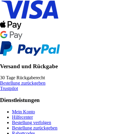
Versand und Rückgabe
30 Tage Rückgaberecht
Bestellung zurückgeben
Trustpilot
Dienstleistungen
Mein Konto
Hilfecenter
Bestellung verfolgen
Bestellung zurückgeben
Rabattcodes