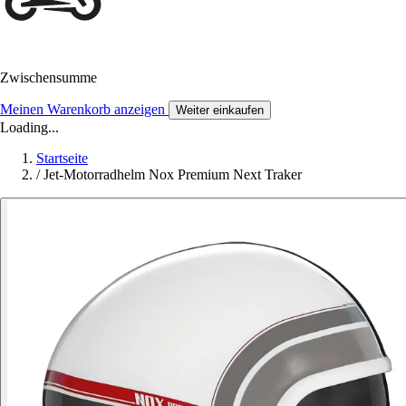
Zwischensumme
Meinen Warenkorb anzeigen
Weiter einkaufen
Loading...
Startseite
/
Jet-Motorradhelm Nox Premium Next Traker