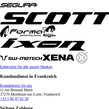
Entdecken Sie alle unsere Marken
Kundendienst in Frankreich
Kontaktieren Sie uns
11 rue Bernard Maris
37270 Montlouis-sur-Loire, Frankreich
+33 1 86 47 62 58
Sichere Zahlung