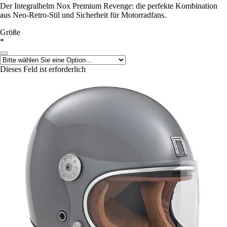
Der Integralhelm Nox Premium Revenge: die perfekte Kombination
aus Neo-Retro-Stil und Sicherheit für Motorradfans.
Größe
*
Dieses Feld ist erforderlich