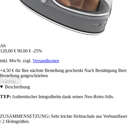
Ab
120,00 €
90,00 €
-25%
inkl. MwSt. zzgl.
Versandkosten
+4,50 €
für Ihre nächste Bestellung geschenkt
Nach Bestätigung Ihrer
Bestellung gutgeschrieben
Loading...
Beschreibung
TYP:
Authentischer Integralhelm dank seines Neo-Retro-Stils.
ZUSAMMENSETZUNG
:
Sehr leichte Helmschale aus Verbundfaser
/ 2 Helmgrößen.