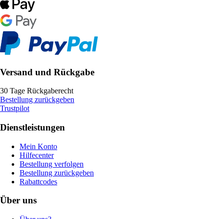
Versand und Rückgabe
30 Tage Rückgaberecht
Bestellung zurückgeben
Trustpilot
Dienstleistungen
Mein Konto
Hilfecenter
Bestellung verfolgen
Bestellung zurückgeben
Rabattcodes
Über uns