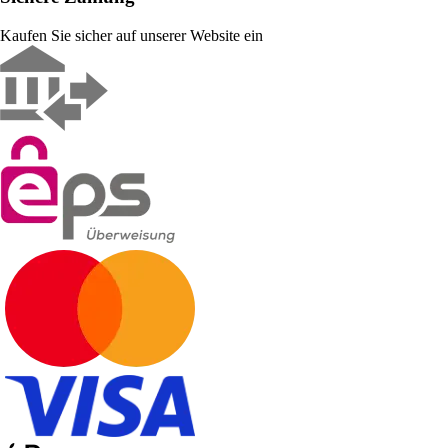
Kaufen Sie sicher auf unserer Website ein