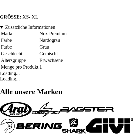
GRÖSSE:
XS- XL
Zusätzliche Informationen
Marke
Nox Premium
Farbe
Nardograu
Farbe
Grau
Geschlecht
Gemischt
Altersgruppe
Erwachsene
Menge pro Produkt
1
Loading...
Loading...
Alle unsere Marken