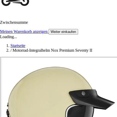
Zwischensumme
Meinen Warenkorb anzeigen
Weiter einkaufen
Loading...
Startseite
/
Motorrad-Integralhelm Nox Premium Seventy II