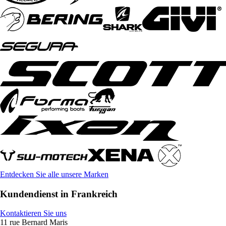
Entdecken Sie alle unsere Marken
Kundendienst in Frankreich
Kontaktieren Sie uns
11 rue Bernard Maris