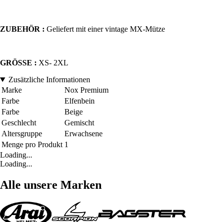
ZUBEHÖR :
Geliefert mit einer vintage MX-Mütze
GRÖSSE :
XS- 2XL
Zusätzliche Informationen
Marke
Nox Premium
Farbe
Elfenbein
Farbe
Beige
Geschlecht
Gemischt
Altersgruppe
Erwachsene
Menge pro Produkt
1
Loading...
Loading...
Alle unsere Marken