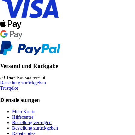
Versand und Rückgabe
30 Tage Rückgaberecht
Bestellung zurückgeben
Trustpilot
Dienstleistungen
Mein Konto
Hilfecenter
Bestellung verfolgen
Bestellung zurückgeben
Rabattcodes