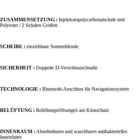
ZUSAMMENSETZUNG :
Injektionspolycarbonatschale und
Polyester / 2 Schalen Größen
SCHEIBE :
einziehbare Sonnenblende
SICHERHEIT :
Doppelte D-Verschlussschnalle
TECHNOLOGIE :
Bluetooth-Anschluss für Navigationssystem
BELÜFTUNG :
Belüftungsöffnungen am Kinnschutz
INNENRAUM :
Abnehmbares und waschbares antibakterielles
Innenfutter