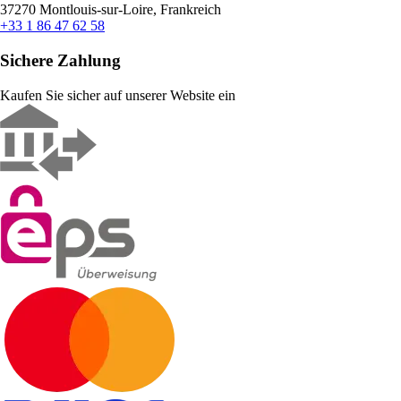
37270 Montlouis-sur-Loire, Frankreich
+33 1 86 47 62 58
Sichere Zahlung
Kaufen Sie sicher auf unserer Website ein