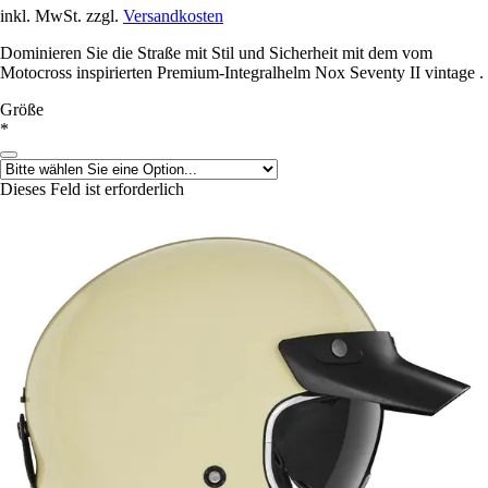
inkl. MwSt. zzgl.
Versandkosten
Dominieren Sie die Straße mit Stil und Sicherheit mit dem vom
Motocross inspirierten Premium-Integralhelm Nox Seventy II vintage .
Größe
*
Dieses Feld ist erforderlich