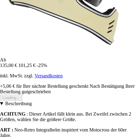
Ab
135,00 €
101,25 €
-25%
inkl. MwSt. zzgl.
Versandkosten
+5,06 €
für Ihre nächste Bestellung geschenkt
Nach Bestätigung Ihrer
Bestellung gutgeschrieben
Loading...
Beschreibung
ACHTUNG
: Dieser Artikel fällt klein aus. Bei Zweifel zwischen 2
Größen, wählen Sie die größere Größe.
ART :
Neo-Retro Integralhelm inspiriert vom Motocross der 60er
Jahre.