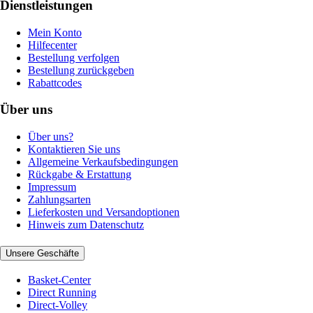
Dienstleistungen
Mein Konto
Hilfecenter
Bestellung verfolgen
Bestellung zurückgeben
Rabattcodes
Über uns
Über uns?
Kontaktieren Sie uns
Allgemeine Verkaufsbedingungen
Rückgabe & Erstattung
Impressum
Zahlungsarten
Lieferkosten und Versandoptionen
Hinweis zum Datenschutz
Unsere Geschäfte
Basket-Center
Direct Running
Direct-Volley