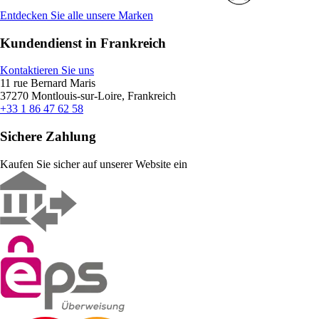
Entdecken Sie alle unsere Marken
Kundendienst in Frankreich
Kontaktieren Sie uns
11 rue Bernard Maris
37270 Montlouis-sur-Loire, Frankreich
+33 1 86 47 62 58
Sichere Zahlung
Kaufen Sie sicher auf unserer Website ein