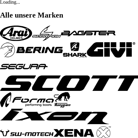
Loading...
Alle unsere Marken