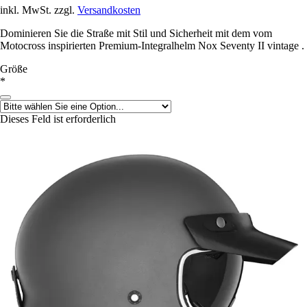
inkl. MwSt. zzgl.
Versandkosten
Dominieren Sie die Straße mit Stil und Sicherheit mit dem vom
Motocross inspirierten Premium-Integralhelm Nox Seventy II vintage .
Größe
*
Dieses Feld ist erforderlich