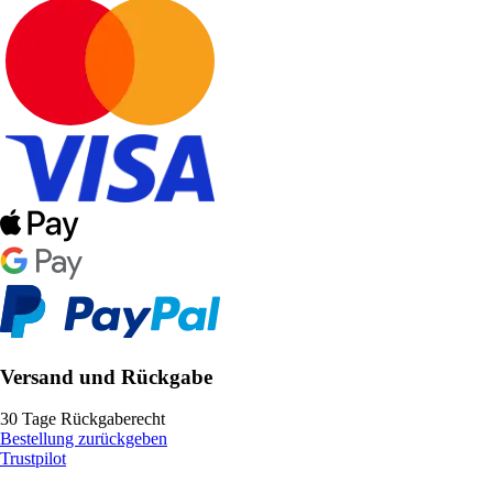
Versand und Rückgabe
30 Tage Rückgaberecht
Bestellung zurückgeben
Trustpilot