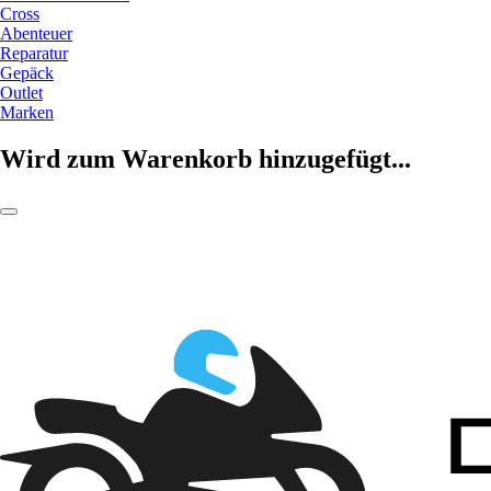
Cross
Abenteuer
Reparatur
Gepäck
Outlet
Marken
Wird zum Warenkorb hinzugefügt...