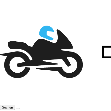
Suchen