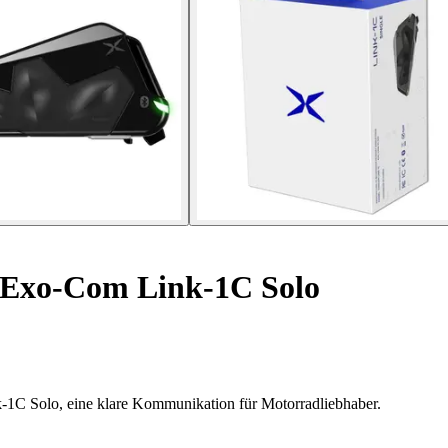
 Exo-Com Link-1C Solo
-1C Solo, eine klare Kommunikation für Motorradliebhaber.