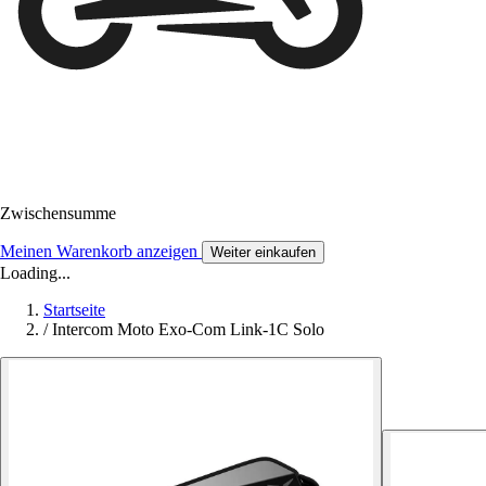
Zwischensumme
Meinen Warenkorb anzeigen
Weiter einkaufen
Loading...
Startseite
/
Intercom Moto Exo-Com Link-1C Solo