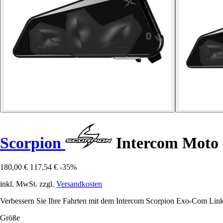
Scorpion
Intercom Moto
180,00 €
117,54 €
-35%
inkl. MwSt. zzgl.
Versandkosten
Verbessern Sie Ihre Fahrten mit dem Intercom Scorpion Exo-Com Link
Größe