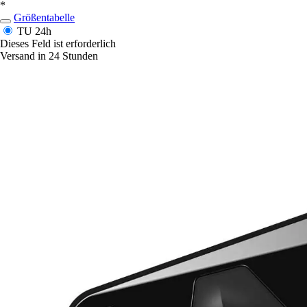
*
Größentabelle
TU
24h
Dieses Feld ist erforderlich
Versand in 24 Stunden