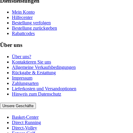
Dienstleistungen
Mein Konto
Hilfecenter
Bestellung verfolgen
Bestellung zurückgeben
Rabattcodes
Über uns
Über uns?
Kontaktieren Sie uns
Allgemeine Verkaufsbedingungen
Rückgabe & Erstattung
Impressum
Zahlungsarten
Lieferkosten und Versandoptionen
Hinweis zum Datenschutz
Unsere Geschäfte
Basket-Center
Direct Running
Direct-Volley