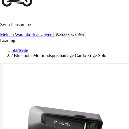
Zwischensumme
Meinen Warenkorb anzeigen
Weiter einkaufen
Loading...
Startseite
/
Bluetooth-Motorradsprechanlage Cardo Edge Solo