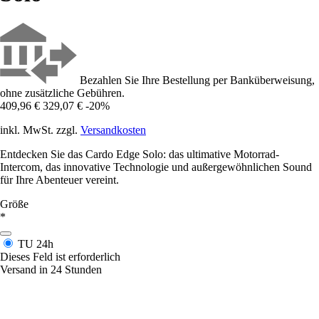
Bezahlen Sie Ihre Bestellung per Banküberweisung,
ohne zusätzliche Gebühren.
409,96 €
329,07 €
-20%
inkl. MwSt. zzgl.
Versandkosten
Entdecken Sie das Cardo Edge Solo: das ultimative Motorrad-
Intercom, das innovative Technologie und außergewöhnlichen Sound
für Ihre Abenteuer vereint.
Größe
*
TU
24h
Dieses Feld ist erforderlich
Versand in 24 Stunden