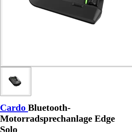
Cardo
Bluetooth-
Motorradsprechanlage Edge
Solo