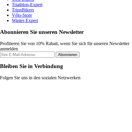
Triathlon-Expert
TripnBikers
Vélo-Store
Winter-Expert
Abonnieren Sie unseren Newsletter
Profitieren Sie von 10% Rabatt, wenn Sie sich für unseren Newsletter
anmelden
Abonnieren
Bleiben Sie in Verbindung
Folgen Sie uns in den sozialen Netzwerken