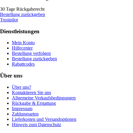
30 Tage Rückgaberecht
Bestellung zurückgeben
Trustpilot
Dienstleistungen
Mein Konto
Hilfecenter
Bestellung verfolgen
Bestellung zurückgeben
Rabattcodes
Über uns
Über uns?
Kontaktieren Sie uns
Allgemeine Verkaufsbedingungen
Rückgabe & Erstattung
Impressum
Zahlungsarten
Lieferkosten und Versandoptionen
Hinweis zum Datenschutz