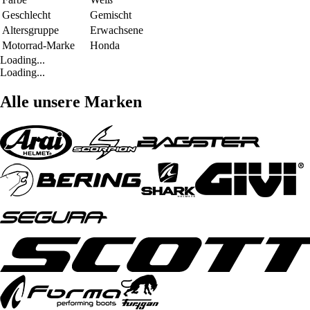
Geschlecht
Gemischt
Altersgruppe
Erwachsene
Motorrad-Marke
Honda
Loading...
Loading...
Alle unsere Marken