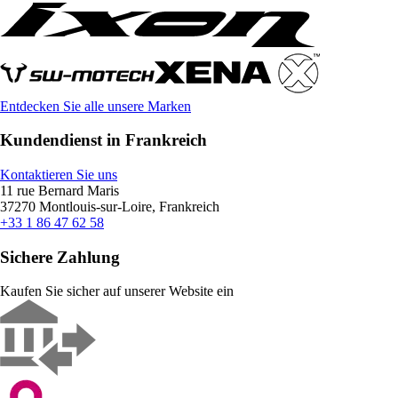
Entdecken Sie alle unsere Marken
Kundendienst in Frankreich
Kontaktieren Sie uns
11 rue Bernard Maris
37270 Montlouis-sur-Loire, Frankreich
+33 1 86 47 62 58
Sichere Zahlung
Kaufen Sie sicher auf unserer Website ein