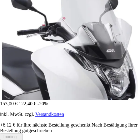
153,00 €
122,40 €
-20%
inkl. MwSt. zzgl.
Versandkosten
+6,12 €
für Ihre nächste Bestellung geschenkt
Nach Bestätigung Ihrer
Bestellung gutgeschrieben
Loading...