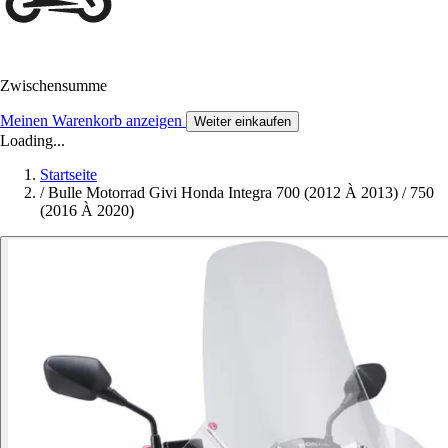
Zwischensumme
Meinen Warenkorb anzeigen
Weiter einkaufen
Loading...
Startseite
/
Bulle Motorrad Givi Honda Integra 700 (2012 À 2013) / 750
(2016 À 2020)