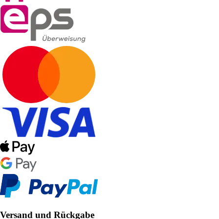
Versand und Rückgabe