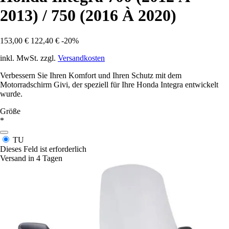
2013) / 750 (2016 À 2020)
153,00 €
122,40 €
-20%
inkl. MwSt. zzgl.
Versandkosten
Verbessern Sie Ihren Komfort und Ihren Schutz mit dem
Motorradschirm Givi, der speziell für Ihre Honda Integra entwickelt
wurde.
Größe
*
TU
Dieses Feld ist erforderlich
Versand in 4 Tagen