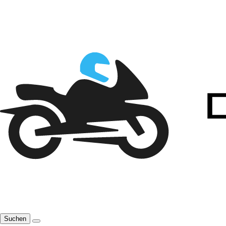
Suchen