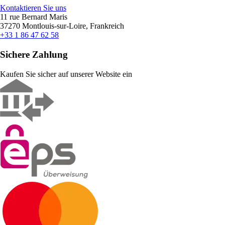
Kontaktieren Sie uns
11 rue Bernard Maris
37270 Montlouis-sur-Loire, Frankreich
+33 1 86 47 62 58
Sichere Zahlung
Kaufen Sie sicher auf unserer Website ein