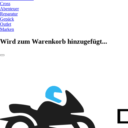
Cross
Abenteuer
Reparatur
Gepäck
Outlet
Marken
Wird zum Warenkorb hinzugefügt...