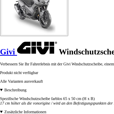
Givi
Windschutzsche
Verbessern Sie Ihr Fahrerlebnis mit der Givi Windschutzscheibe, eine
Produkt nicht verfügbar
Alle Varianten ausverkauft
Beschreibung
Spezifische Windschutzscheibe farblos 65 x 50 cm (H x B)
17 cm höher als die vonorigine / wird an den Befestigungspunkten der 
Zusätzliche Informationen