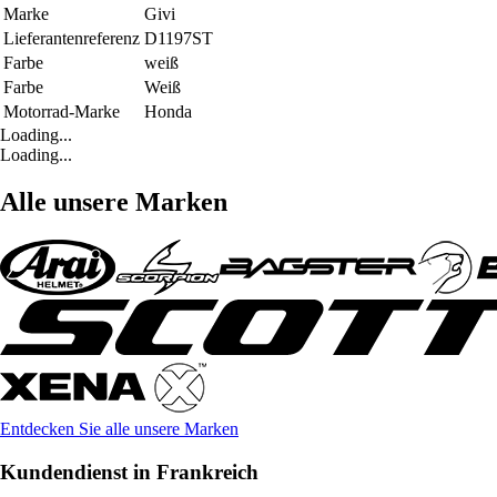
Marke
Givi
Lieferantenreferenz
D1197ST
Farbe
weiß
Farbe
Weiß
Motorrad-Marke
Honda
Loading...
Loading...
Alle unsere Marken
Entdecken Sie alle unsere Marken
Kundendienst in Frankreich