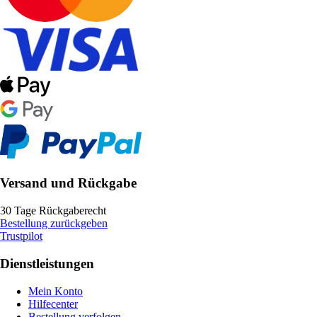
Versand und Rückgabe
30 Tage Rückgaberecht
Bestellung zurückgeben
Trustpilot
Dienstleistungen
Mein Konto
Hilfecenter
Bestellung verfolgen