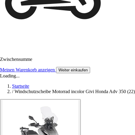
Zwischensumme
Meinen Warenkorb anzeigen
Weiter einkaufen
Loading...
Startseite
/
Windschutzscheibe Motorrad incolor Givi Honda Adv 350 (22)