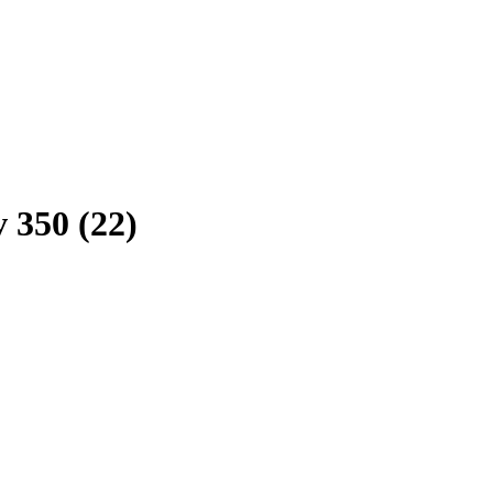
 350 (22)