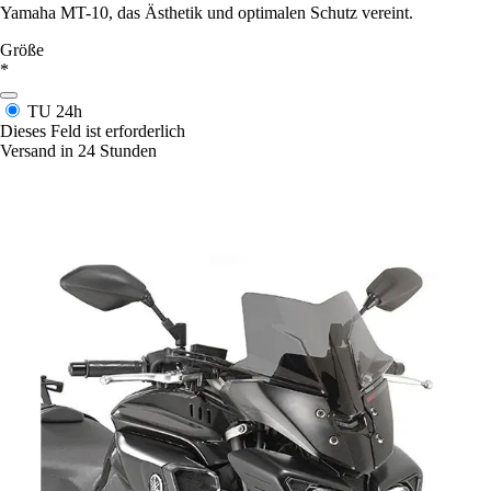
Yamaha MT-10, das Ästhetik und optimalen Schutz vereint.
Größe
*
TU
24h
Dieses Feld ist erforderlich
Versand in 24 Stunden