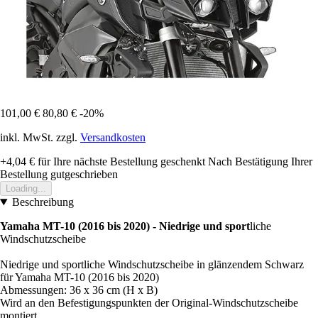
101,00 €
80,80 €
-20%
inkl. MwSt. zzgl.
Versandkosten
+4,04 €
für Ihre nächste Bestellung geschenkt
Nach Bestätigung Ihrer
Bestellung gutgeschrieben
Loading...
Beschreibung
Yamaha MT-10 (2016 bis 2020) - Niedrige und sport
liche
Windschutzscheibe
Niedrige und sportliche Windschutzscheibe in glänzendem Schwarz
für Yamaha MT-10 (2016 bis 2020)
Abmessungen: 36 x 36 cm (H x B)
Wird an den Befestigungspunkten der Original-Windschutzscheibe
montiert