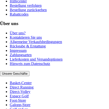
Hilfecenter
Bestellung verfolgen
Bestellung zurückgeben
Rabattcodes
Über uns
Über uns?
Kontaktieren Sie uns
Allgemeine Verkaufsbedingungen
Rückgabe & Erstattung
Impressum
Zahlungsarten
Lieferkosten und Versandoptionen
Hinweis zum Datenschutz
Unsere Geschäfte
Basket-Center
Direct Running
Direct-Volley
Espace Golf
Foot-Store
Galopp-Store