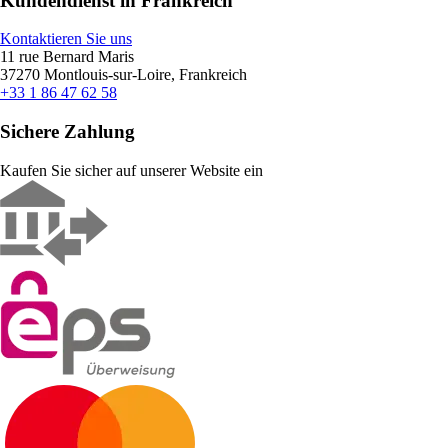
Kundendienst in Frankreich
Kontaktieren Sie uns
11 rue Bernard Maris
37270 Montlouis-sur-Loire, Frankreich
+33 1 86 47 62 58
Sichere Zahlung
Kaufen Sie sicher auf unserer Website ein