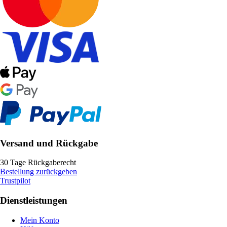
Versand und Rückgabe
30 Tage Rückgaberecht
Bestellung zurückgeben
Trustpilot
Dienstleistungen
Mein Konto