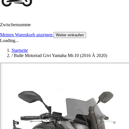
Zwischensumme
Meinen Warenkorb anzeigen
Weiter einkaufen
Loading...
Startseite
/
Bulle Motorrad Givi Yamaha Mt-10 (2016 À 2020)