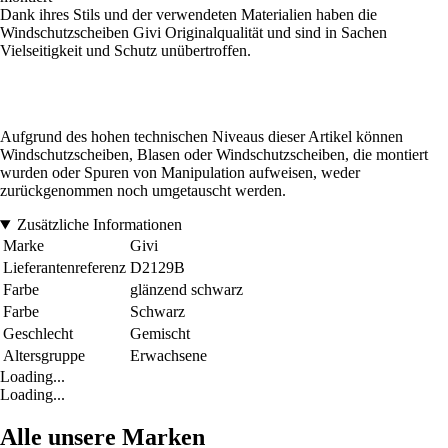
Dank ihres Stils und der verwendeten Materialien haben die
Windschutzscheiben Givi Originalqualität und sind in Sachen
Vielseitigkeit und Schutz unübertroffen.
Aufgrund des hohen technischen Niveaus dieser Artikel können
Windschutzscheiben, Blasen oder Windschutzscheiben, die montiert
wurden oder Spuren von Manipulation aufweisen, weder
zurückgenommen noch umgetauscht werden.
Zusätzliche Informationen
Marke
Givi
Lieferantenreferenz
D2129B
Farbe
glänzend schwarz
Farbe
Schwarz
Geschlecht
Gemischt
Altersgruppe
Erwachsene
Loading...
Loading...
Alle unsere Marken