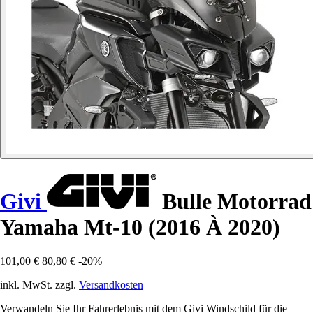
Givi
Bulle Motorrad
Yamaha Mt-10 (2016 À 2020)
101,00 €
80,80 €
-20%
inkl. MwSt. zzgl.
Versandkosten
Verwandeln Sie Ihr Fahrerlebnis mit dem Givi Windschild für die