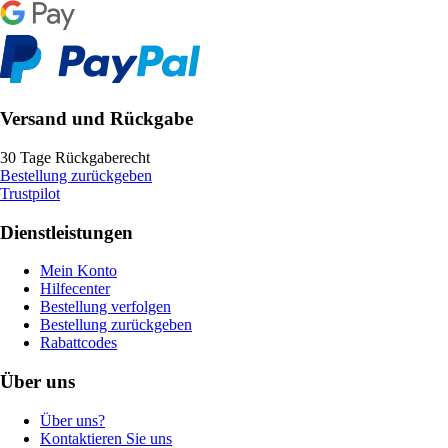
Versand und Rückgabe
30 Tage Rückgaberecht
Bestellung zurückgeben
Trustpilot
Dienstleistungen
Mein Konto
Hilfecenter
Bestellung verfolgen
Bestellung zurückgeben
Rabattcodes
Über uns
Über uns?
Kontaktieren Sie uns