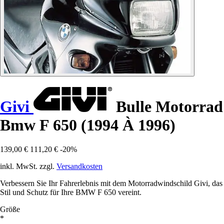
Givi
Bulle Motorrad
Bmw F 650 (1994 À 1996)
139,00 €
111,20 €
-20%
inkl. MwSt. zzgl.
Versandkosten
Verbessern Sie Ihr Fahrerlebnis mit dem Motorradwindschild Givi, das
Stil und Schutz für Ihre BMW F 650 vereint.
Größe
*