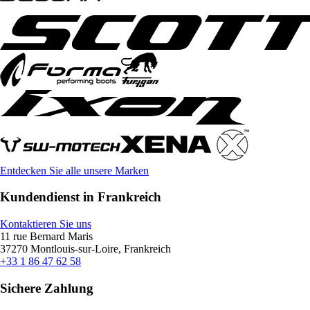
Entdecken Sie alle unsere Marken
Kundendienst in Frankreich
Kontaktieren Sie uns
11 rue Bernard Maris
37270 Montlouis-sur-Loire, Frankreich
+33 1 86 47 62 58
Sichere Zahlung