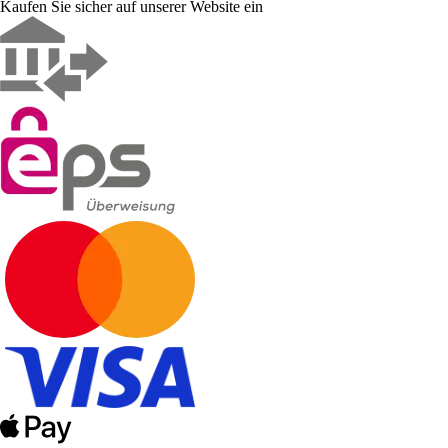
Kaufen Sie sicher auf unserer Website ein