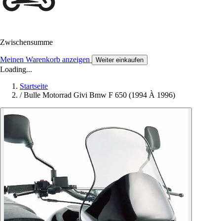
Zwischensumme
Meinen Warenkorb anzeigen
Weiter einkaufen
Loading...
Startseite
/
Bulle Motorrad Givi Bmw F 650 (1994 À 1996)