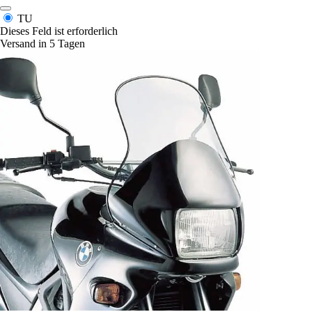
TU
Dieses Feld ist erforderlich
Versand in 5 Tagen