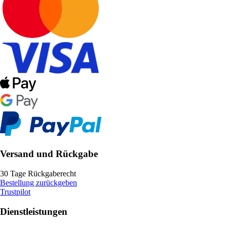
Versand und Rückgabe
30 Tage Rückgaberecht
Bestellung zurückgeben
Trustpilot
Dienstleistungen