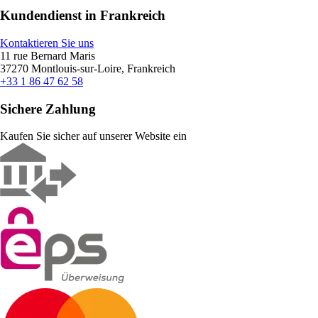
Kundendienst in Frankreich
Kontaktieren Sie uns
11 rue Bernard Maris
37270 Montlouis-sur-Loire, Frankreich
+33 1 86 47 62 58
Sichere Zahlung
Kaufen Sie sicher auf unserer Website ein