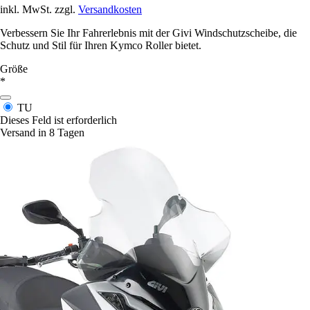
inkl. MwSt. zzgl.
Versandkosten
Verbessern Sie Ihr Fahrerlebnis mit der Givi Windschutzscheibe, die
Schutz und Stil für Ihren Kymco Roller bietet.
Größe
*
TU
Dieses Feld ist erforderlich
Versand in 8 Tagen