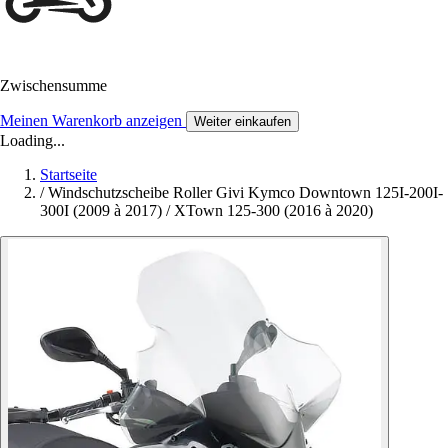
Zwischensumme
Meinen Warenkorb anzeigen
Weiter einkaufen
Loading...
Startseite
/
Windschutzscheibe Roller Givi Kymco Downtown 125I-200I-
300I (2009 à 2017) / XTown 125-300 (2016 à 2020)