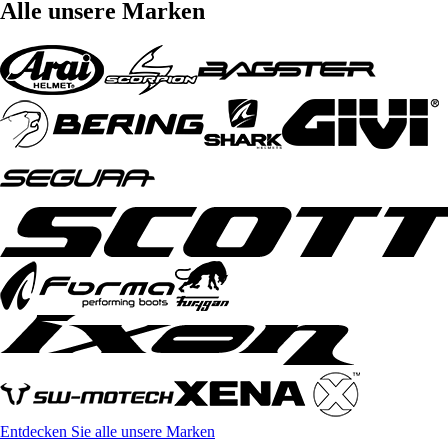
Alle unsere Marken
Entdecken Sie alle unsere Marken