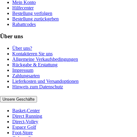
Mein Konto
Hilfecenter
Bestellung verfolgen
Bestellung zurückgeben
Rabattcodes
Über uns
Über uns?
Kontaktieren Sie uns
Allgemeine Verkaufsbedingungen
Rückgabe & Erstattung
Impressum
Zahlungsarten
Lieferkosten und Versandoptionen
Hinweis zum Datenschutz
Unsere Geschäfte
Basket-Center
Direct Running
Direct-Volley
Espace Golf
Foot-Store