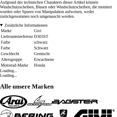
Aufgrund des technischen Charakters dieser Artikel können
Windschutzscheiben, Blasen oder Windschutzscheiben, die montiert
wurden oder Spuren von Manipulation aufweisen, weder
zurückgenommen noch umgetauscht werden.
Zusätzliche Informationen
Marke
Givi
Lieferantenreferenz
D303ST
Farbe
schwarz
Farbe
Schwarz
Geschlecht
Gemischt
Altersgruppe
Erwachsene
Motorrad-Marke
Honda
Loading...
Loading...
Alle unsere Marken