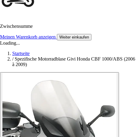
Zwischensumme
Meinen Warenkorb anzeigen
Weiter einkaufen
Loading...
Startseite
/
Spezifische Motorradblase Givi Honda CBF 1000/ABS (2006
à 2009)