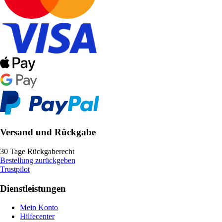
Versand und Rückgabe
30 Tage Rückgaberecht
Bestellung zurückgeben
Trustpilot
Dienstleistungen
Mein Konto
Hilfecenter