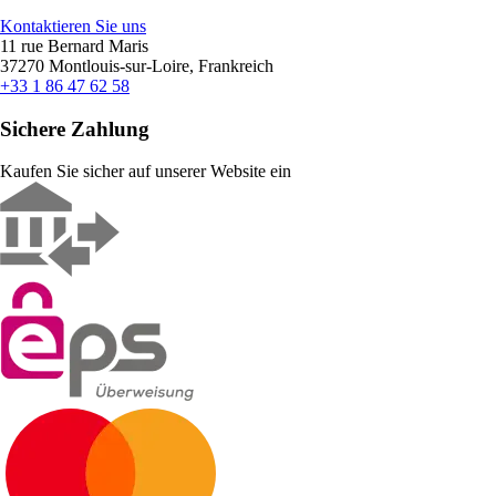
Kontaktieren Sie uns
11 rue Bernard Maris
37270 Montlouis-sur-Loire, Frankreich
+33 1 86 47 62 58
Sichere Zahlung
Kaufen Sie sicher auf unserer Website ein