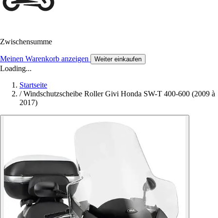
Zwischensumme
Meinen Warenkorb anzeigen
Weiter einkaufen
Loading...
Startseite
/
Windschutzscheibe Roller Givi Honda SW-T 400-600 (2009 à
2017)