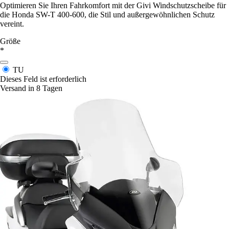
Optimieren Sie Ihren Fahrkomfort mit der Givi Windschutzscheibe für
die Honda SW-T 400-600, die Stil und außergewöhnlichen Schutz
vereint.
Größe
*
TU
Dieses Feld ist erforderlich
Versand in 8 Tagen