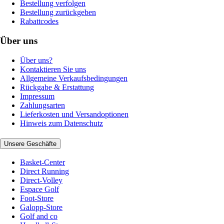
Bestellung verfolgen
Bestellung zurückgeben
Rabattcodes
Über uns
Über uns?
Kontaktieren Sie uns
Allgemeine Verkaufsbedingungen
Rückgabe & Erstattung
Impressum
Zahlungsarten
Lieferkosten und Versandoptionen
Hinweis zum Datenschutz
Unsere Geschäfte
Basket-Center
Direct Running
Direct-Volley
Espace Golf
Foot-Store
Galopp-Store
Golf and co