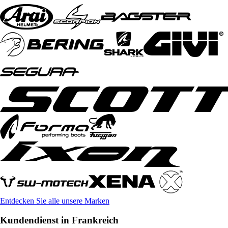
Entdecken Sie alle unsere Marken
Kundendienst in Frankreich