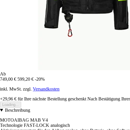
Ab
749,00 €
599,20 €
-20%
inkl. MwSt. zzgl.
Versandkosten
+29,96 €
für Ihre nächste Bestellung geschenkt
Nach Bestätigung Ihrer
Loading...
Beschreibung
MOTOAIBAG MAB V4
Technologie FAST-LOCK analogisch