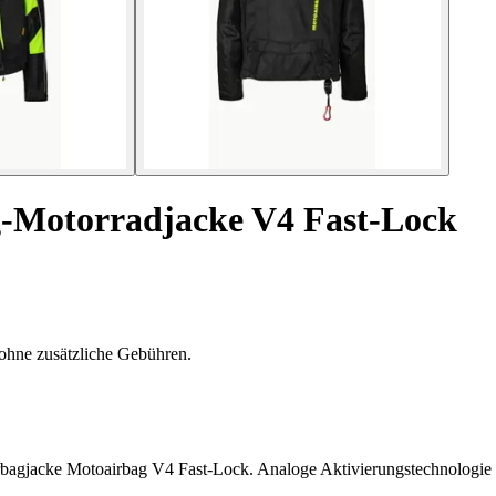
-Motorradjacke V4 Fast-Lock
ohne zusätzliche Gebühren.
bagjacke Motoairbag V4 Fast-Lock. Analoge Aktivierungstechnologie 