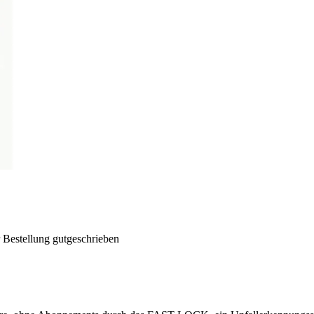
 Bestellung gutgeschrieben