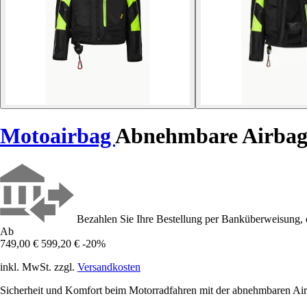
Motoairbag
Abnehmbare Airbag
Bezahlen Sie Ihre Bestellung per Banküberweisung, 
Ab
749,00 €
599,20 €
-20%
inkl. MwSt. zzgl.
Versandkosten
Sicherheit und Komfort beim Motorradfahren mit der abnehmbaren Air