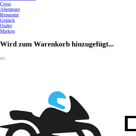
Cross
Abenteuer
Reparatur
Gepäck
Outlet
Marken
Wird zum Warenkorb hinzugefügt...