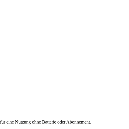
für eine Nutzung ohne Batterie oder Abonnement.