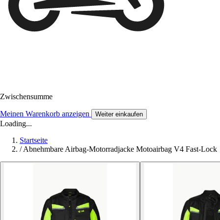
Zwischensumme
Meinen Warenkorb anzeigen
Weiter einkaufen
Loading...
Startseite
/
Abnehmbare Airbag-Motorradjacke Motoairbag V4 Fast-Lock