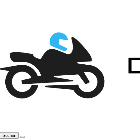
Suchen