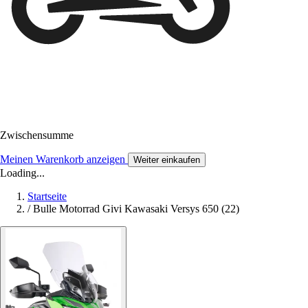
Zwischensumme
Meinen Warenkorb anzeigen
Weiter einkaufen
Loading...
Startseite
/
Bulle Motorrad Givi Kawasaki Versys 650 (22)