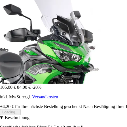
105,00 €
84,00 €
-20%
inkl. MwSt. zzgl.
Versandkosten
+4,20 €
für Ihre nächste Bestellung geschenkt
Nach Bestätigung Ihrer 
Loading...
Beschreibung