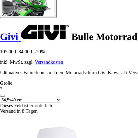
Givi
Bulle Motorrad 
105,00 €
84,00 €
-20%
inkl. MwSt. zzgl.
Versandkosten
Ultimatives Fahrerlebnis mit dem Motorradschirm Givi Kawasaki Versys
Größe
*
Dieses Feld ist erforderlich
Versand in 8 Tagen