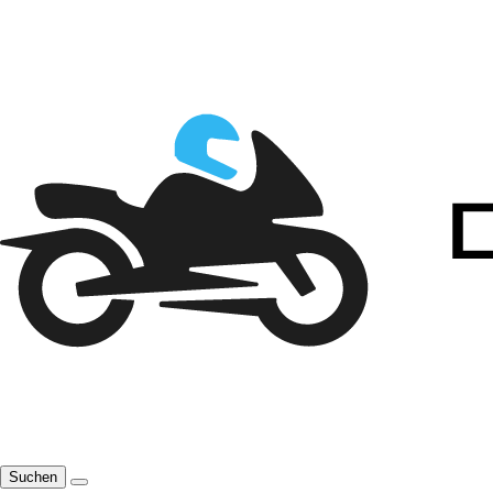
Suchen