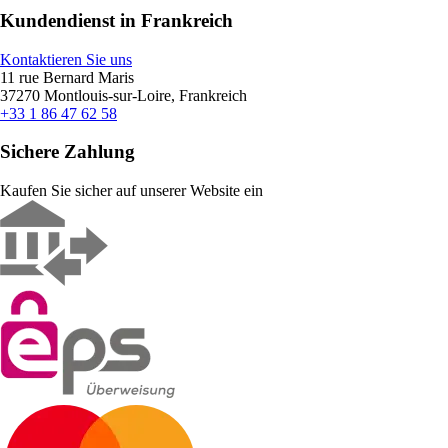
Kundendienst in Frankreich
Kontaktieren Sie uns
11 rue Bernard Maris
37270 Montlouis-sur-Loire, Frankreich
+33 1 86 47 62 58
Sichere Zahlung
Kaufen Sie sicher auf unserer Website ein