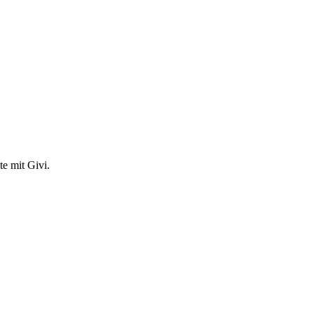
e mit Givi.