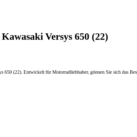
Kawasaki Versys 650 (22)
 650 (22). Entwickelt für Motorradliebhaber, gönnen Sie sich das Best