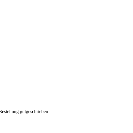
Bestellung gutgeschrieben