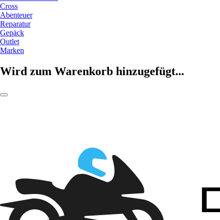
Cross
Abenteuer
Reparatur
Gepäck
Outlet
Marken
Wird zum Warenkorb hinzugefügt...