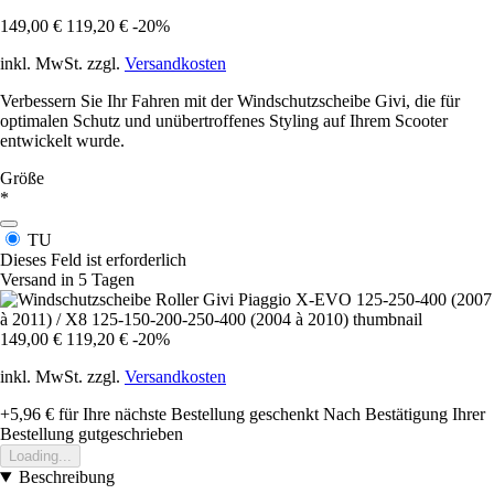
149,00 €
119,20 €
-20%
inkl. MwSt. zzgl.
Versandkosten
Verbessern Sie Ihr Fahren mit der Windschutzscheibe Givi, die für
optimalen Schutz und unübertroffenes Styling auf Ihrem Scooter
entwickelt wurde.
Größe
*
TU
Dieses Feld ist erforderlich
Versand in 5 Tagen
149,00 €
119,20 €
-20%
inkl. MwSt. zzgl.
Versandkosten
+5,96 €
für Ihre nächste Bestellung geschenkt
Nach Bestätigung Ihrer
Bestellung gutgeschrieben
Loading...
Beschreibung