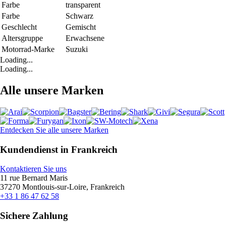
Farbe
transparent
Farbe
Schwarz
Geschlecht
Gemischt
Altersgruppe
Erwachsene
Motorrad-Marke
Suzuki
Loading...
Loading...
Alle unsere Marken
Entdecken Sie alle unsere Marken
Kundendienst in Frankreich
Kontaktieren Sie uns
11 rue Bernard Maris
37270 Montlouis-sur-Loire, Frankreich
+33 1 86 47 62 58
Sichere Zahlung