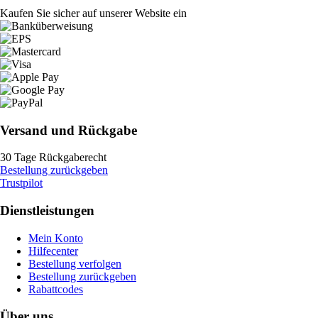
Kaufen Sie sicher auf unserer Website ein
Versand und Rückgabe
30 Tage Rückgaberecht
Bestellung zurückgeben
Trustpilot
Dienstleistungen
Mein Konto
Hilfecenter
Bestellung verfolgen
Bestellung zurückgeben
Rabattcodes
Über uns