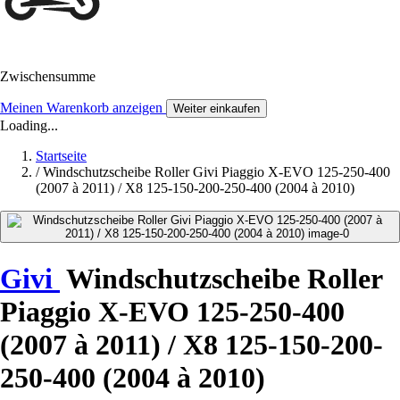
Zwischensumme
Meinen Warenkorb anzeigen
Weiter einkaufen
Loading...
Startseite
/
Windschutzscheibe Roller Givi Piaggio X-EVO 125-250-400
(2007 à 2011) / X8 125-150-200-250-400 (2004 à 2010)
Givi
Windschutzscheibe Roller
Piaggio X-EVO 125-250-400
(2007 à 2011) / X8 125-150-200-
250-400 (2004 à 2010)