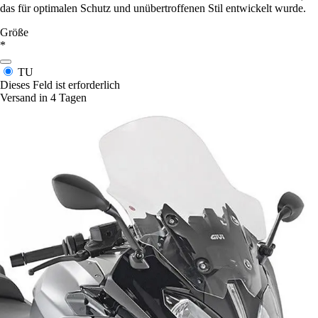
das für optimalen Schutz und unübertroffenen Stil entwickelt wurde.
Größe
*
TU
Dieses Feld ist erforderlich
Versand in 4 Tagen