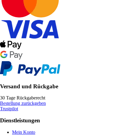
Versand und Rückgabe
30 Tage Rückgaberecht
Bestellung zurückgeben
Trustpilot
Dienstleistungen
Mein Konto