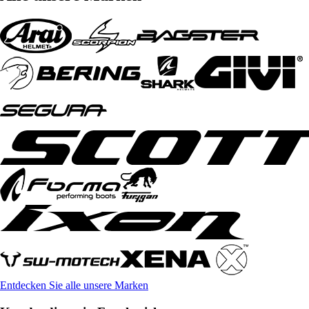
Entdecken Sie alle unsere Marken