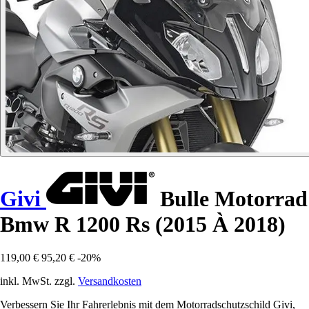
Givi
Bulle Motorrad
Bmw R 1200 Rs (2015 À 2018)
119,00 €
95,20 €
-20%
inkl. MwSt. zzgl.
Versandkosten
Verbessern Sie Ihr Fahrerlebnis mit dem Motorradschutzschild Givi,