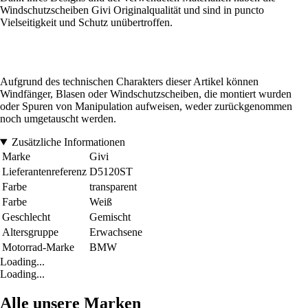
Windschutzscheiben Givi Originalqualität und sind in puncto
Vielseitigkeit und Schutz unübertroffen.
Aufgrund des technischen Charakters dieser Artikel können
Windfänger, Blasen oder Windschutzscheiben, die montiert wurden
oder Spuren von Manipulation aufweisen, weder zurückgenommen
noch umgetauscht werden.
Zusätzliche Informationen
Marke
Givi
Lieferantenreferenz
D5120ST
Farbe
transparent
Farbe
Weiß
Geschlecht
Gemischt
Altersgruppe
Erwachsene
Motorrad-Marke
BMW
Loading...
Loading...
Alle unsere Marken