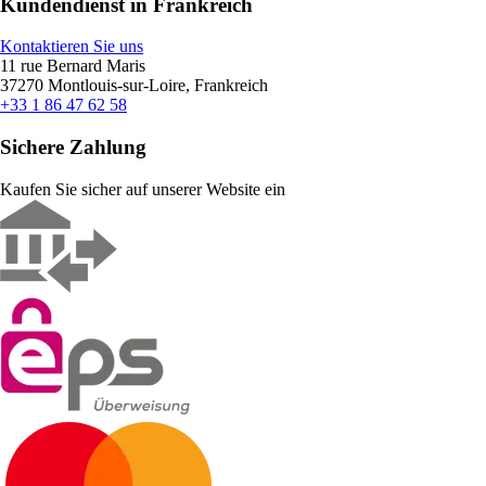
Kundendienst in Frankreich
Kontaktieren Sie uns
11 rue Bernard Maris
37270 Montlouis-sur-Loire, Frankreich
+33 1 86 47 62 58
Sichere Zahlung
Kaufen Sie sicher auf unserer Website ein