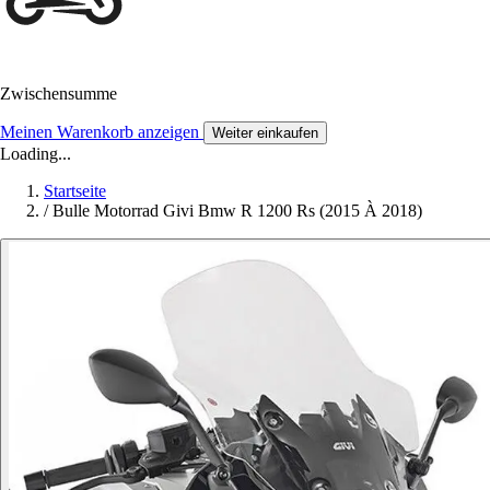
Zwischensumme
Meinen Warenkorb anzeigen
Weiter einkaufen
Loading...
Startseite
/
Bulle Motorrad Givi Bmw R 1200 Rs (2015 À 2018)