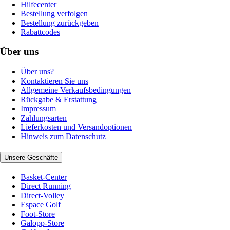
Hilfecenter
Bestellung verfolgen
Bestellung zurückgeben
Rabattcodes
Über uns
Über uns?
Kontaktieren Sie uns
Allgemeine Verkaufsbedingungen
Rückgabe & Erstattung
Impressum
Zahlungsarten
Lieferkosten und Versandoptionen
Hinweis zum Datenschutz
Unsere Geschäfte
Basket-Center
Direct Running
Direct-Volley
Espace Golf
Foot-Store
Galopp-Store