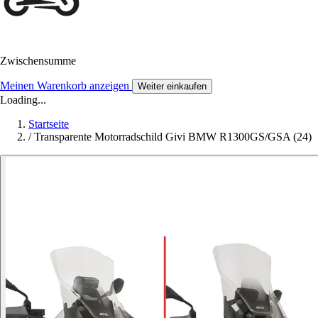
Zwischensumme
Meinen Warenkorb anzeigen
Weiter einkaufen
Loading...
Startseite
/
Transparente Motorradschild Givi BMW R1300GS/GSA (24)