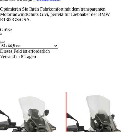
Optimieren Sie Ihren Fahrkomfort mit dem transparenten
Motorradwindschutz Givi, perfekt für Liebhaber der BMW
R1300GS/GSA.
Größe
*
Dieses Feld ist erforderlich
Versand in 8 Tagen