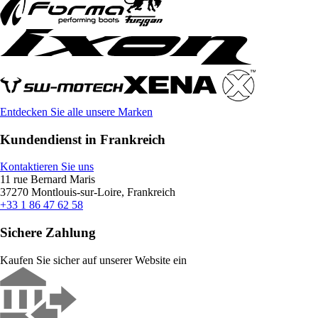
Entdecken Sie alle unsere Marken
Kundendienst in Frankreich
Kontaktieren Sie uns
11 rue Bernard Maris
37270 Montlouis-sur-Loire, Frankreich
+33 1 86 47 62 58
Sichere Zahlung
Kaufen Sie sicher auf unserer Website ein