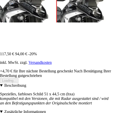
117,50 €
94,00 €
-20%
inkl. MwSt. zzgl.
Versandkosten
+4,70 €
für Ihre nächste Bestellung geschenkt
Nach Bestätigung Ihrer
Bestellung gutgeschrieben
Loading...
Beschreibung
Spezielles, farbloses Schild 51 x 44,5 cm (hxa)
kompatibel mit den Versionen, die mit Radar ausgestattet sind / wird
an den Befestigungspunkten der Originalscheibe montiert
Zusätzliche Informationen