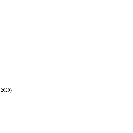
 2020)