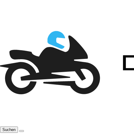
Suchen