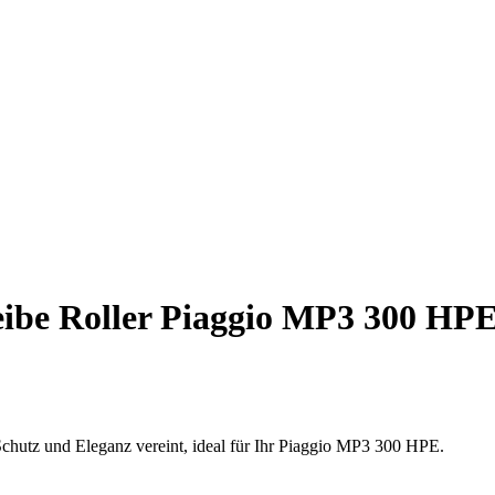
be Roller Piaggio MP3 300 HPE 
Schutz und Eleganz vereint, ideal für Ihr Piaggio MP3 300 HPE.