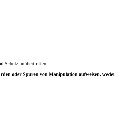
nd Schutz unübertroffen.
wurden oder Spuren von Manipulation aufweisen, weder