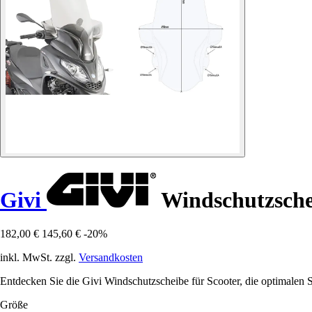
Givi
Windschutzschei
182,00 €
145,60 €
-20%
inkl. MwSt. zzgl.
Versandkosten
Entdecken Sie die Givi Windschutzscheibe für Scooter, die optimalen 
Größe