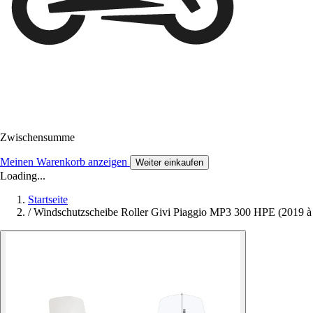
Zwischensumme
Meinen Warenkorb anzeigen
Weiter einkaufen
Loading...
Startseite
/
Windschutzscheibe Roller Givi Piaggio MP3 300 HPE (2019 à