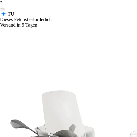
*
TU
Dieses Feld ist erforderlich
Versand in 5 Tagen