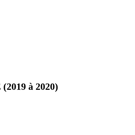
(2019 à 2020)