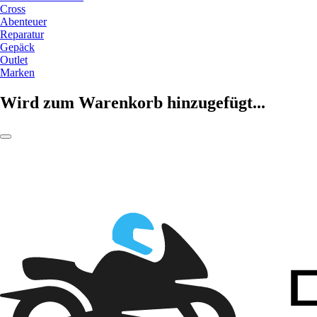
Cross
Abenteuer
Reparatur
Gepäck
Outlet
Marken
Wird zum Warenkorb hinzugefügt...