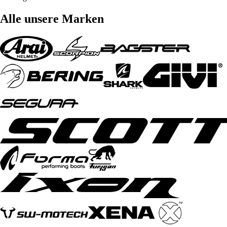
Alle unsere Marken