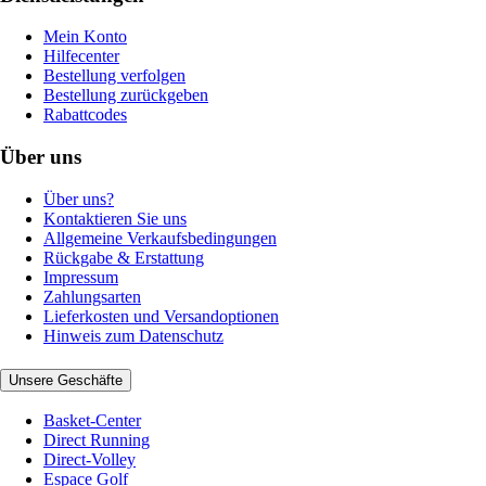
Mein Konto
Hilfecenter
Bestellung verfolgen
Bestellung zurückgeben
Rabattcodes
Über uns
Über uns?
Kontaktieren Sie uns
Allgemeine Verkaufsbedingungen
Rückgabe & Erstattung
Impressum
Zahlungsarten
Lieferkosten und Versandoptionen
Hinweis zum Datenschutz
Unsere Geschäfte
Basket-Center
Direct Running
Direct-Volley
Espace Golf