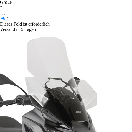
Größe
*
TU
Dieses Feld ist erforderlich
Versand in 5 Tagen