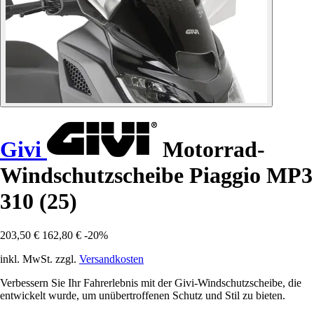
Givi
Motorrad-
Windschutzscheibe Piaggio MP3
310 (25)
203,50 €
162,80 €
-20%
inkl. MwSt. zzgl.
Versandkosten
Verbessern Sie Ihr Fahrerlebnis mit der Givi-Windschutzscheibe, die
entwickelt wurde, um unübertroffenen Schutz und Stil zu bieten.