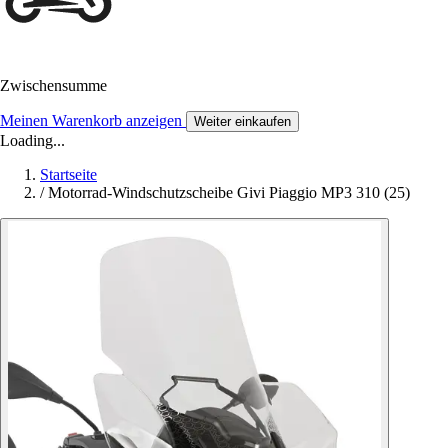
Zwischensumme
Meinen Warenkorb anzeigen
Weiter einkaufen
Loading...
Startseite
/
Motorrad-Windschutzscheibe Givi Piaggio MP3 310 (25)