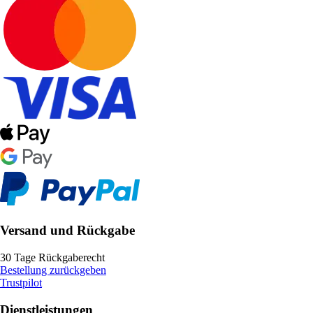
Versand und Rückgabe
30 Tage Rückgaberecht
Bestellung zurückgeben
Trustpilot
Dienstleistungen