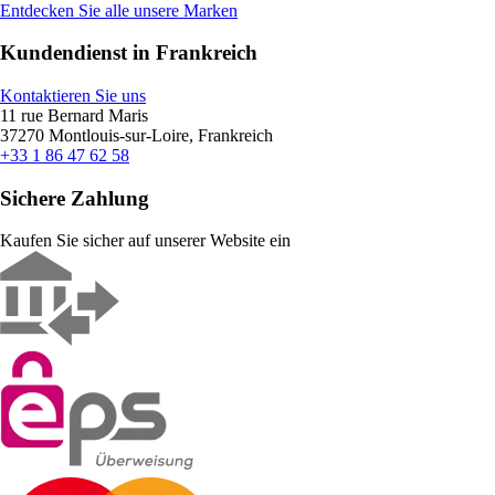
Entdecken Sie alle unsere Marken
Kundendienst in Frankreich
Kontaktieren Sie uns
11 rue Bernard Maris
37270 Montlouis-sur-Loire, Frankreich
+33 1 86 47 62 58
Sichere Zahlung
Kaufen Sie sicher auf unserer Website ein