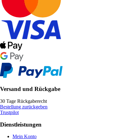
Versand und Rückgabe
30 Tage Rückgaberecht
Bestellung zurückgeben
Trustpilot
Dienstleistungen
Mein Konto