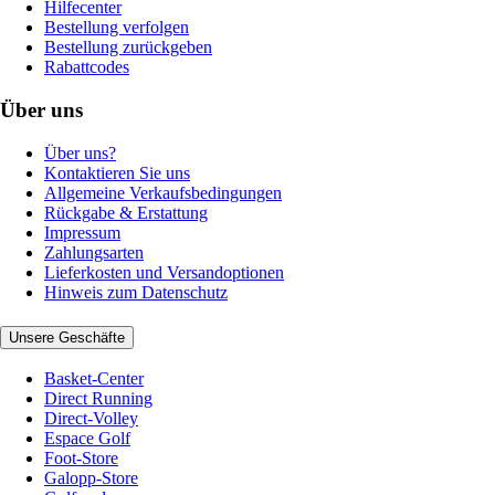
Hilfecenter
Bestellung verfolgen
Bestellung zurückgeben
Rabattcodes
Über uns
Über uns?
Kontaktieren Sie uns
Allgemeine Verkaufsbedingungen
Rückgabe & Erstattung
Impressum
Zahlungsarten
Lieferkosten und Versandoptionen
Hinweis zum Datenschutz
Unsere Geschäfte
Basket-Center
Direct Running
Direct-Volley
Espace Golf
Foot-Store
Galopp-Store