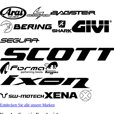
Entdecken Sie alle unsere Marken