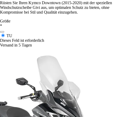
Rüsten Sie Ihren Kymco Downtown (2015-2020) mit der speziellen
Windschutzscheibe Givi aus, um optimalen Schutz zu bieten, ohne
Kompromisse bei Stil und Qualität einzugehen.
Größe
*
TU
Dieses Feld ist erforderlich
Versand in 5 Tagen