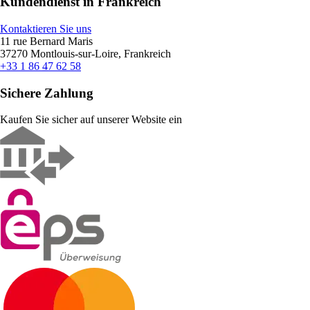
Kundendienst in Frankreich
Kontaktieren Sie uns
11 rue Bernard Maris
37270 Montlouis-sur-Loire, Frankreich
+33 1 86 47 62 58
Sichere Zahlung
Kaufen Sie sicher auf unserer Website ein