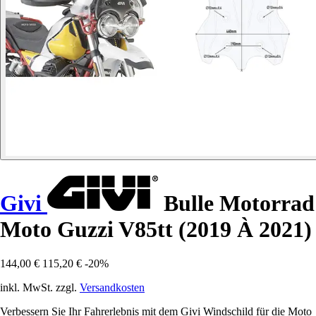
Givi
Bulle Motorrad
Moto Guzzi V85tt (2019 À 2021)
144,00 €
115,20 €
-20%
inkl. MwSt. zzgl.
Versandkosten
Verbessern Sie Ihr Fahrerlebnis mit dem Givi Windschild für die Moto