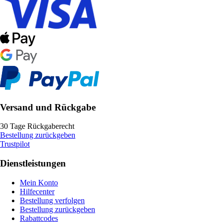
Versand und Rückgabe
30 Tage Rückgaberecht
Bestellung zurückgeben
Trustpilot
Dienstleistungen
Mein Konto
Hilfecenter
Bestellung verfolgen
Bestellung zurückgeben
Rabattcodes