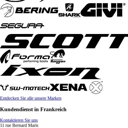
Entdecken Sie alle unsere Marken
Kundendienst in Frankreich
Kontaktieren Sie uns
11 rue Bernard Maris