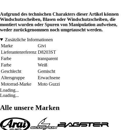
Aufgrund des technischen Charakters dieser Artikel können
Windschutzscheiben, Blasen oder Windschutzscheiben, die
montiert wurden oder Spuren von Manipulation aufweisen,
weder zurückgenommen noch umgetauscht werden.
Zusätzliche Informationen
Marke
Givi
Lieferantenreferenz
D8203ST
Farbe
transparent
Farbe
Weiß
Geschlecht
Gemischt
Altersgruppe
Erwachsene
Motorrad-Marke
Moto Guzzi
Loading...
Loading...
Alle unsere Marken