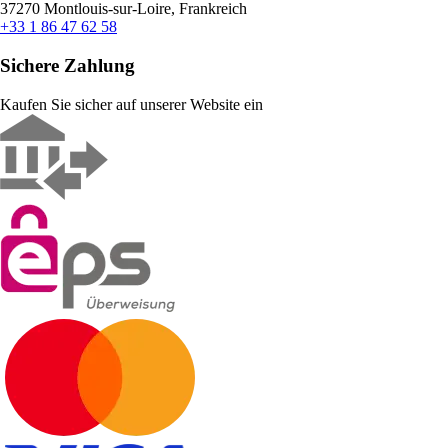
37270 Montlouis-sur-Loire, Frankreich
+33 1 86 47 62 58
Sichere Zahlung
Kaufen Sie sicher auf unserer Website ein