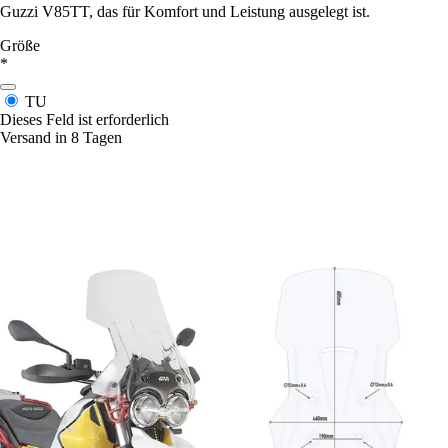
Guzzi V85TT, das für Komfort und Leistung ausgelegt ist.
Größe
*
TU
Dieses Feld ist erforderlich
Versand in 8 Tagen