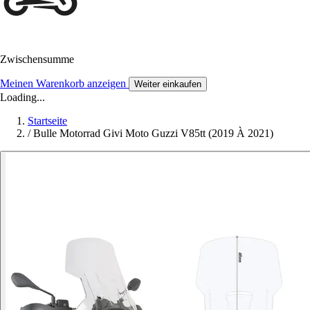
Zwischensumme
Meinen Warenkorb anzeigen
Weiter einkaufen
Loading...
Startseite
/
Bulle Motorrad Givi Moto Guzzi V85tt (2019 À 2021)