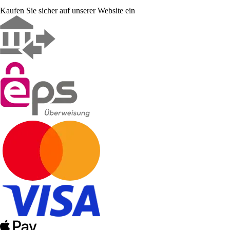
Kaufen Sie sicher auf unserer Website ein