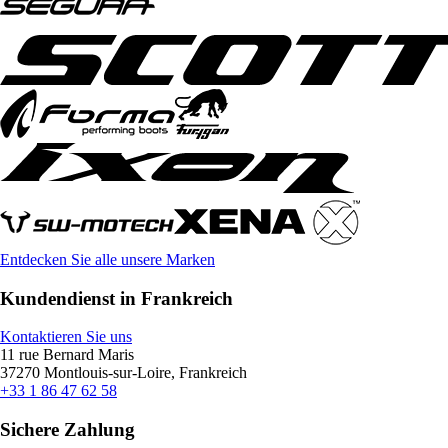
Entdecken Sie alle unsere Marken
Kundendienst in Frankreich
Kontaktieren Sie uns
11 rue Bernard Maris
37270 Montlouis-sur-Loire, Frankreich
+33 1 86 47 62 58
Sichere Zahlung