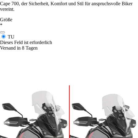
Cape 700, der Sicherheit, Komfort und Stil für anspruchsvolle Biker
vereint.
Größe
*
TU
Dieses Feld ist erforderlich
Versand in 8 Tagen