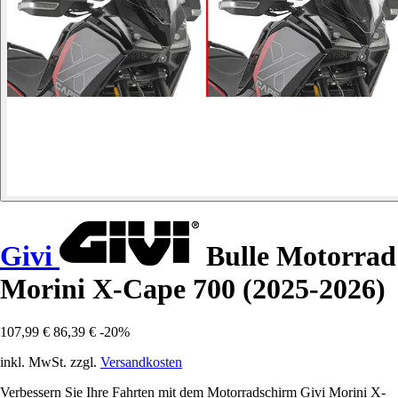
Givi
Bulle Motorrad
Morini X-Cape 700 (2025-2026)
107,99 €
86,39 €
-20%
inkl. MwSt. zzgl.
Versandkosten
Verbessern Sie Ihre Fahrten mit dem Motorradschirm Givi Morini X-