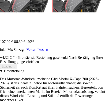
107,99 €
86,39 €
-20%
inkl. MwSt. zzgl.
Versandkosten
+4,32 €
für Ihre nächste Bestellung geschenkt
Nach Bestätigung Ihrer
Bestellung gutgeschrieben
Loading...
Beschreibung
Das Motorrad-Windschutzscheibe Givi Morini X-Cape 700 (2025-
2026) ist das ideale Zubehör für Motorradliebhaber, die sowohl
Sicherheit als auch Komfort auf ihren Fahrten suchen. Hergestellt von
Givi, einer anerkannten Marke im Bereich Motorradausrüstung, vereint
dieses Windschild Leistung und Stil und erfüllt die Erwartungen
moderner Biker.