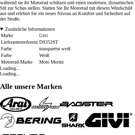
während sie ihr Motorrad schützen und einen modernen, dynamischen
Stil zur Schau stellen. Statten Sie Ihr Motorrad mit diesem Windschild
aus und erleben Sie ein neues Niveau an Komfort und Sicherheit auf
der Straße.
Zusätzliche Informationen
Marke
Givi
Lieferantenreferenz
D9352ST
Farbe
transparent weiß
Farbe
Weiß
Motorrad-Marke
Moto Morini
Loading...
Loading...
Alle unsere Marken