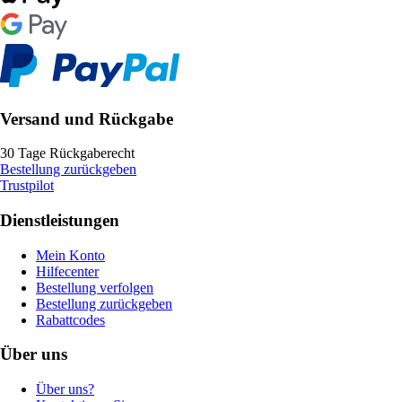
Versand und Rückgabe
30 Tage Rückgaberecht
Bestellung zurückgeben
Trustpilot
Dienstleistungen
Mein Konto
Hilfecenter
Bestellung verfolgen
Bestellung zurückgeben
Rabattcodes
Über uns
Über uns?