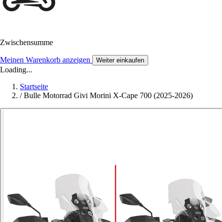
Zwischensumme
Meinen Warenkorb anzeigen
Weiter einkaufen
Loading...
Startseite
/
Bulle Motorrad Givi Morini X-Cape 700 (2025-2026)