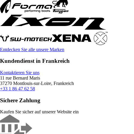
Entdecken Sie alle unsere Marken
Kundendienst in Frankreich
Kontaktieren Sie uns
11 rue Bernard Maris
37270 Montlouis-sur-Loire, Frankreich
+33 1 86 47 62 58
Sichere Zahlung
Kaufen Sie sicher auf unserer Website ein