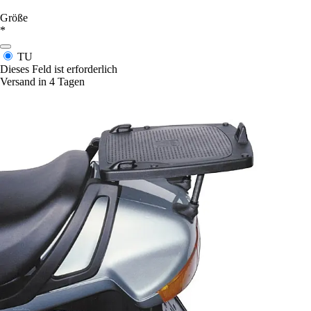
Größe
*
TU
Dieses Feld ist erforderlich
Versand in 4 Tagen