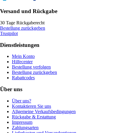
Versand und Rückgabe
30 Tage Rückgaberecht
Bestellung zurückgeben
Trustpilot
Dienstleistungen
Mein Konto
Hilfecenter
Bestellung verfolgen
Bestellung zurückgeben
Rabattcodes
Über uns
Über uns?
Kontaktieren Sie uns
Allgemeine Verkaufsbedingungen
Rückgabe & Erstattung
Impressum
Zahlungsarten
Lieferkosten und Versandoptionen