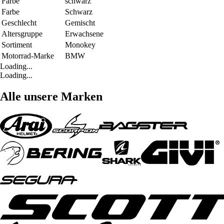
Farbe
schwarz
Farbe
Schwarz
Geschlecht
Gemischt
Altersgruppe
Erwachsene
Sortiment
Monokey
Motorrad-Marke
BMW
Loading...
Loading...
Alle unsere Marken