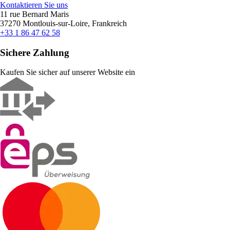
Kontaktieren Sie uns
11 rue Bernard Maris
37270 Montlouis-sur-Loire, Frankreich
+33 1 86 47 62 58
Sichere Zahlung
Kaufen Sie sicher auf unserer Website ein