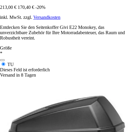
213,00 €
170,40 €
-20%
inkl. MwSt. zzgl.
Versandkosten
Entdecken Sie den Seitenkoffer Givi E22 Monokey, das
unverzichtbare Zubehör für Ihre Motorradabenteuer, das Raum und
Robustheit vereint.
Größe
*
TU
Dieses Feld ist erforderlich
Versand in 8 Tagen