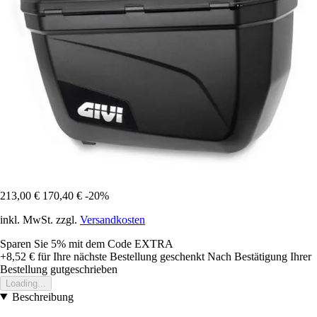
213,00 €
170,40 €
-20%
inkl. MwSt. zzgl.
Versandkosten
Sparen Sie 5%
mit dem Code
EXTRA
+8,52 €
für Ihre nächste Bestellung geschenkt
Nach Bestätigung Ihrer
Bestellung gutgeschrieben
Loading...
Beschreibung