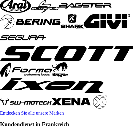
Entdecken Sie alle unsere Marken
Kundendienst in Frankreich