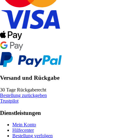
Versand und Rückgabe
30 Tage Rückgaberecht
Bestellung zurückgeben
Trustpilot
Dienstleistungen
Mein Konto
Hilfecenter
Bestellung verfolgen