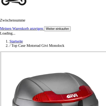
Zwischensumme
Meinen Warenkorb anzeigen
Weiter einkaufen
Loading...
Startseite
/
Top Case Motorrad Givi Monolock