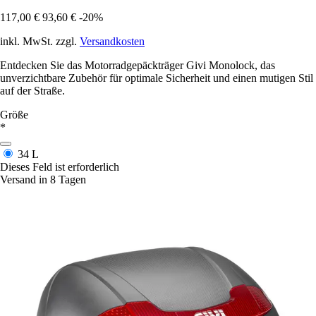
117,00 €
93,60 €
-20%
inkl. MwSt. zzgl.
Versandkosten
Entdecken Sie das Motorradgepäckträger Givi Monolock, das
unverzichtbare Zubehör für optimale Sicherheit und einen mutigen Stil
auf der Straße.
Größe
*
34 L
Dieses Feld ist erforderlich
Versand in 8 Tagen