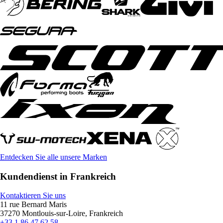
Entdecken Sie alle unsere Marken
Kundendienst in Frankreich
Kontaktieren Sie uns
11 rue Bernard Maris
37270 Montlouis-sur-Loire, Frankreich
+33 1 86 47 62 58