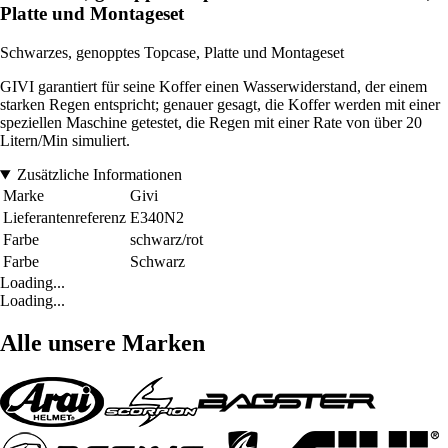
Platte und Montageset
Schwarzes, genopptes Topcase, Platte und Montageset
GIVI garantiert für seine Koffer einen Wasserwiderstand, der einem
starken Regen entspricht; genauer gesagt, die Koffer werden mit einer
speziellen Maschine getestet, die Regen mit einer Rate von über 20
Litern/Min simuliert.
Zusätzliche Informationen
Marke
Givi
Lieferantenreferenz
E340N2
Farbe
schwarz/rot
Farbe
Schwarz
Loading...
Loading...
Alle unsere Marken