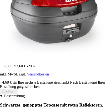
117,00 €
93,60 €
-20%
inkl. MwSt. zzgl.
Versandkosten
+4,68 €
für Ihre nächste Bestellung geschenkt
Nach Bestätigung Ihrer
Bestellung gutgeschrieben
Loading...
Beschreibung
Schwarzes, genopptes Topcase mit roten Reflektoren,