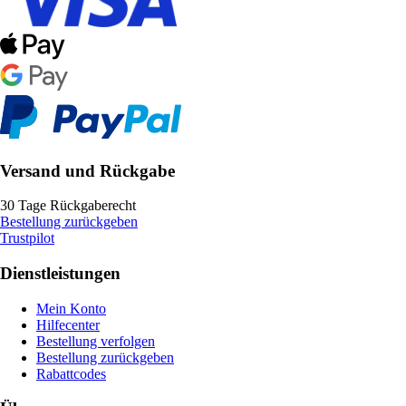
Versand und Rückgabe
30 Tage Rückgaberecht
Bestellung zurückgeben
Trustpilot
Dienstleistungen
Mein Konto
Hilfecenter
Bestellung verfolgen
Bestellung zurückgeben
Rabattcodes