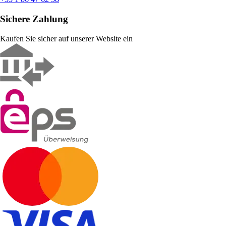
Sichere Zahlung
Kaufen Sie sicher auf unserer Website ein