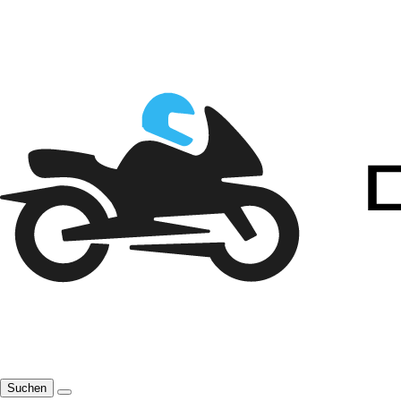
Suchen