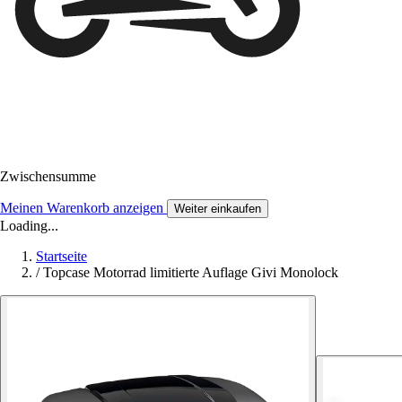
Zwischensumme
Meinen Warenkorb anzeigen
Weiter einkaufen
Loading...
Startseite
/
Topcase Motorrad limitierte Auflage Givi Monolock