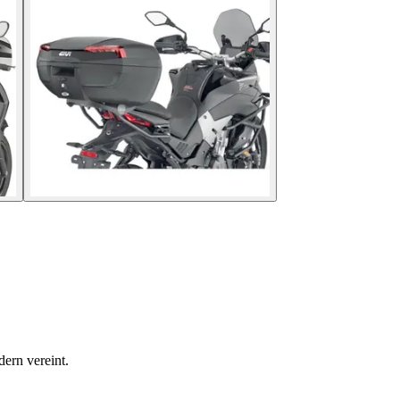
ern vereint.