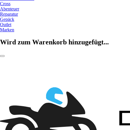
Cross
Abenteuer
Reparatur
Gepäck
Outlet
Marken
Wird zum Warenkorb hinzugefügt...