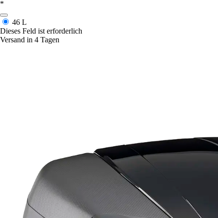
*
46 L
Dieses Feld ist erforderlich
Versand in 4 Tagen