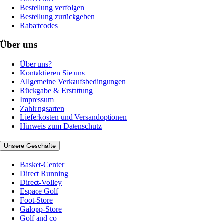
Bestellung verfolgen
Bestellung zurückgeben
Rabattcodes
Über uns
Über uns?
Kontaktieren Sie uns
Allgemeine Verkaufsbedingungen
Rückgabe & Erstattung
Impressum
Zahlungsarten
Lieferkosten und Versandoptionen
Hinweis zum Datenschutz
Unsere Geschäfte
Basket-Center
Direct Running
Direct-Volley
Espace Golf
Foot-Store
Galopp-Store
Golf and co