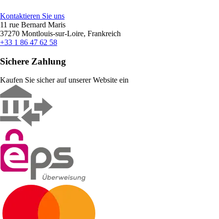
Kontaktieren Sie uns
11 rue Bernard Maris
37270 Montlouis-sur-Loire, Frankreich
+33 1 86 47 62 58
Sichere Zahlung
Kaufen Sie sicher auf unserer Website ein