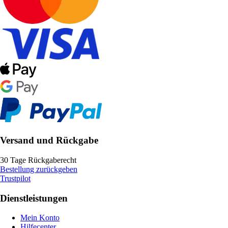
Versand und Rückgabe
30 Tage Rückgaberecht
Bestellung zurückgeben
Trustpilot
Dienstleistungen
Mein Konto
Hilfecenter