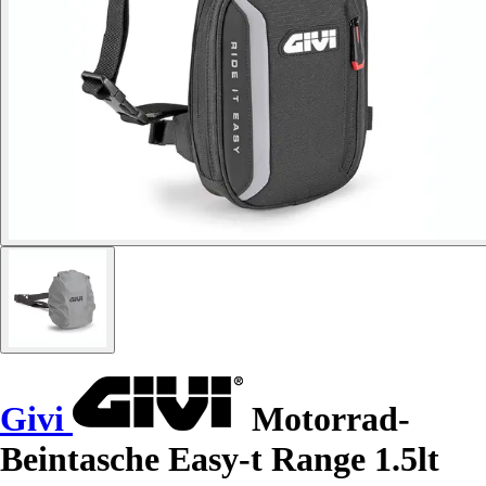
Givi
Motorrad-
Beintasche Easy-t Range 1.5lt