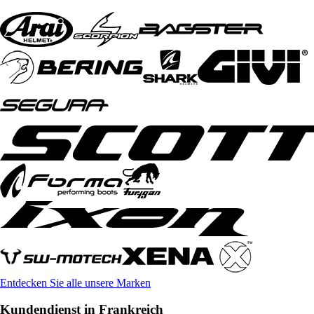
Entdecken Sie alle unsere Marken
Kundendienst in Frankreich