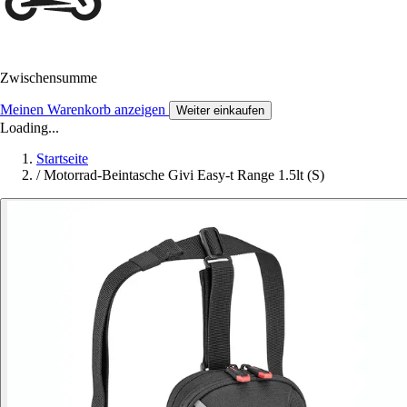
Zwischensumme
Meinen Warenkorb anzeigen
Weiter einkaufen
Loading...
Startseite
/
Motorrad-Beintasche Givi Easy-t Range 1.5lt (S)