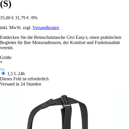
(S)
35,00 €
31,79 €
-9%
inkl. MwSt. zzgl.
Versandkosten
Entdecken Sie die Beinschutztasche Givi Easy-t, einen praktischen
Begleiter für Ihre Motorradtouren, der Komfort und Funktionalität
vereint.
Größe
*
1,5 L
24h
Dieses Feld ist erforderlich
Versand in 24 Stunden