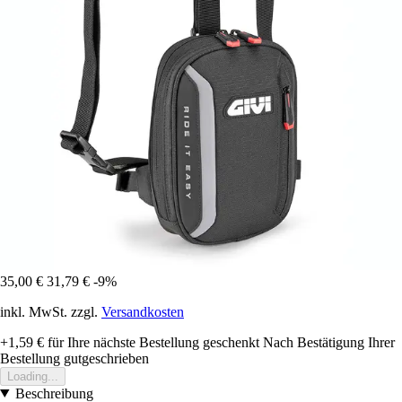
35,00 €
31,79 €
-9%
inkl. MwSt. zzgl.
Versandkosten
+1,59 €
für Ihre nächste Bestellung geschenkt
Nach Bestätigung Ihrer
Bestellung gutgeschrieben
Loading...
Beschreibung