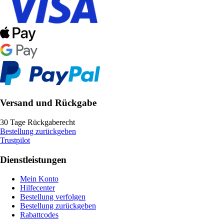
Versand und Rückgabe
30 Tage Rückgaberecht
Bestellung zurückgeben
Trustpilot
Dienstleistungen
Mein Konto
Hilfecenter
Bestellung verfolgen
Bestellung zurückgeben
Rabattcodes