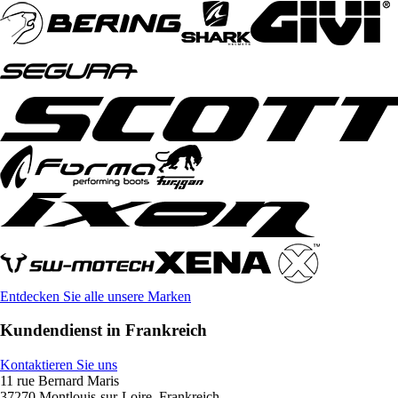
Entdecken Sie alle unsere Marken
Kundendienst in Frankreich
Kontaktieren Sie uns
11 rue Bernard Maris
37270 Montlouis-sur-Loire, Frankreich