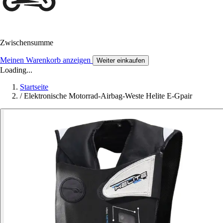
Zwischensumme
Meinen Warenkorb anzeigen
Weiter einkaufen
Loading...
Startseite
/
Elektronische Motorrad-Airbag-Weste Helite E-Gpair