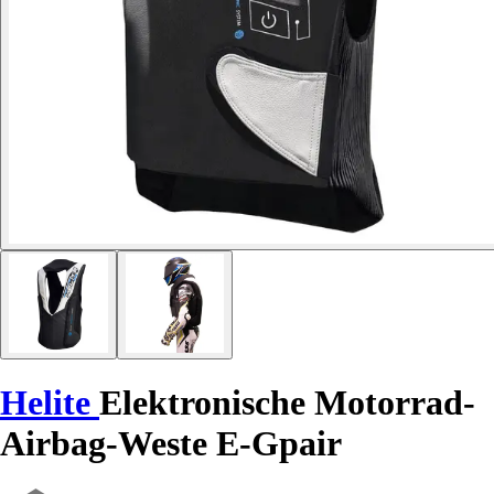
Helite
Elektronische Motorrad-
Airbag-Weste E-Gpair