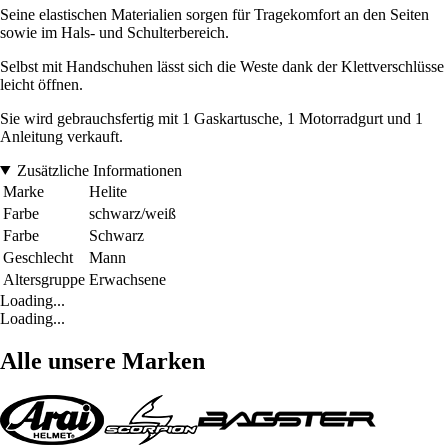
Seine elastischen Materialien sorgen für Tragekomfort an den Seiten
sowie im Hals- und Schulterbereich.
Selbst mit Handschuhen lässt sich die Weste dank der Klettverschlüsse
leicht öffnen.
Sie wird gebrauchsfertig mit 1 Gaskartusche, 1 Motorradgurt und 1
Anleitung verkauft.
Zusätzliche Informationen
Marke
Helite
Farbe
schwarz/weiß
Farbe
Schwarz
Geschlecht
Mann
Altersgruppe
Erwachsene
Loading...
Loading...
Alle unsere Marken