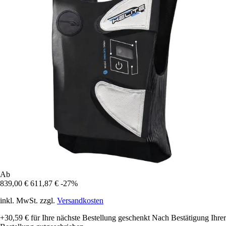
Ab
839,00 €
611,87 €
-27%
inkl. MwSt. zzgl.
Versandkosten
+30,59 €
für Ihre nächste Bestellung geschenkt
Nach Bestätigung Ihrer