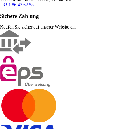
+33 1 86 47 62 58
Sichere Zahlung
Kaufen Sie sicher auf unserer Website ein