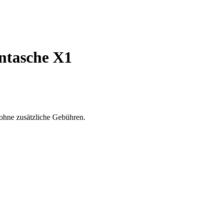
ntasche X1
ohne zusätzliche Gebühren.