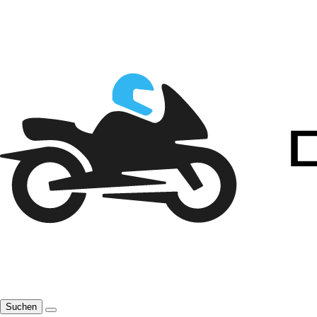
Suchen