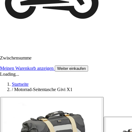
Zwischensumme
Meinen Warenkorb anzeigen
Weiter einkaufen
Loading...
Startseite
/
Motorrad-Seitentasche Givi X1