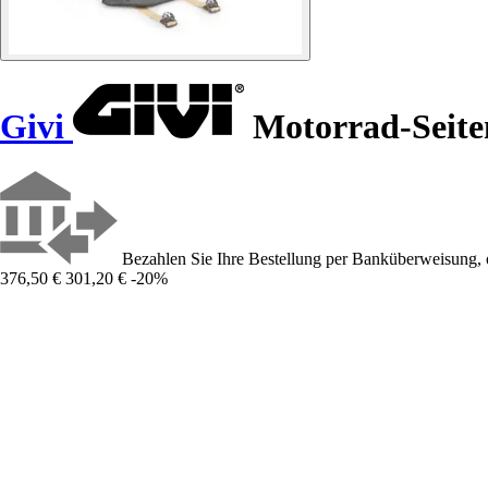
Givi
Motorrad-Seite
Bezahlen Sie Ihre Bestellung per Banküberweisung, 
376,50 €
301,20 €
-20%