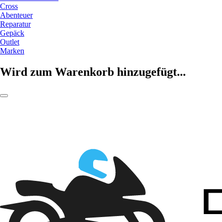
Cross
Abenteuer
Reparatur
Gepäck
Outlet
Marken
Wird zum Warenkorb hinzugefügt...