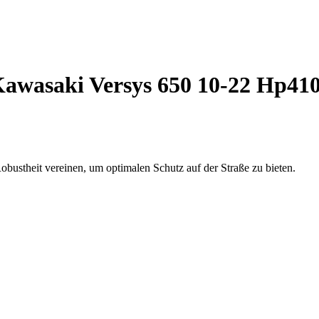
awasaki Versys 650 10-22 Hp41
obustheit vereinen, um optimalen Schutz auf der Straße zu bieten.