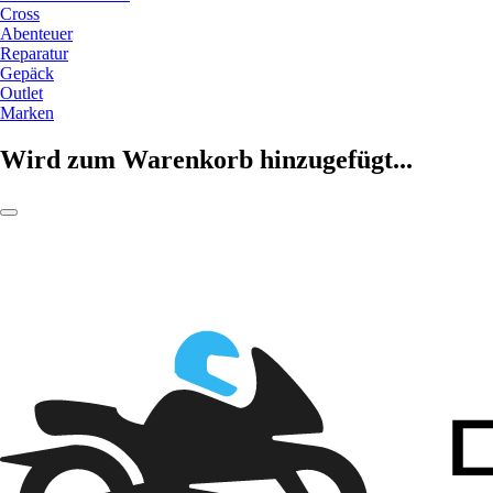
Cross
Abenteuer
Reparatur
Gepäck
Outlet
Marken
Wird zum Warenkorb hinzugefügt...