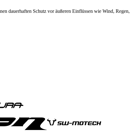
 einen dauerhaften Schutz vor äußeren Einflüssen wie Wind, Regen,