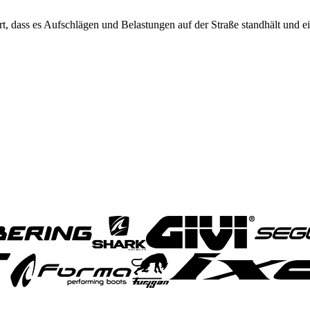
ert, dass es Aufschlägen und Belastungen auf der Straße standhält und