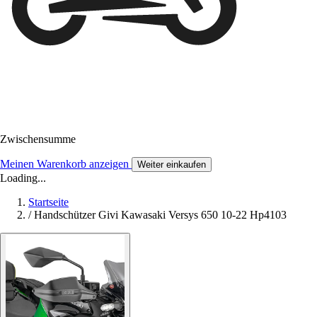
Zwischensumme
Meinen Warenkorb anzeigen
Weiter einkaufen
Loading...
Startseite
/
Handschützer Givi Kawasaki Versys 650 10-22 Hp4103