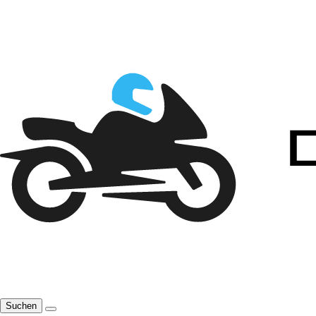
Suchen