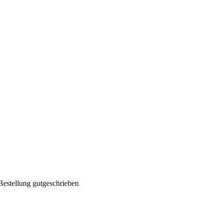
Bestellung gutgeschrieben