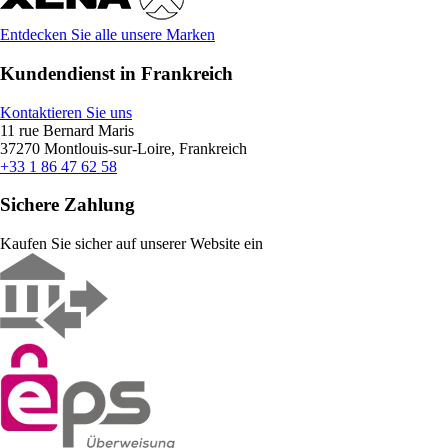
Entdecken Sie alle unsere Marken
Kundendienst in Frankreich
Kontaktieren Sie uns
11 rue Bernard Maris
37270 Montlouis-sur-Loire, Frankreich
+33 1 86 47 62 58
Sichere Zahlung
Kaufen Sie sicher auf unserer Website ein