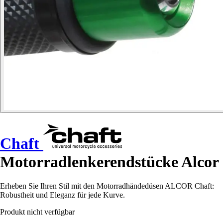
Chaft
Motorradlenkerendstücke Alcor
Erheben Sie Ihren Stil mit den Motorradhändedüsen ALCOR Chaft:
Robustheit und Eleganz für jede Kurve.
Produkt nicht verfügbar