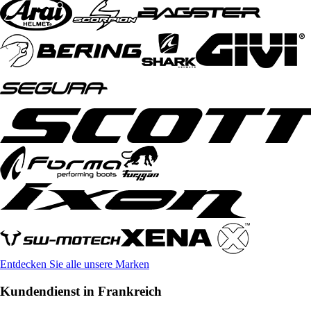
Entdecken Sie alle unsere Marken
Kundendienst in Frankreich