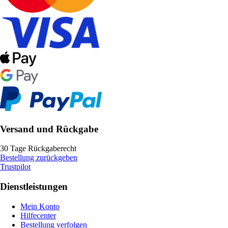
Versand und Rückgabe
30 Tage Rückgaberecht
Bestellung zurückgeben
Trustpilot
Dienstleistungen
Mein Konto
Hilfecenter
Bestellung verfolgen