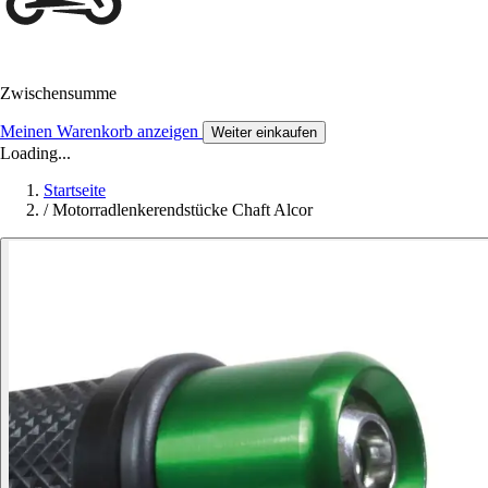
Zwischensumme
Meinen Warenkorb anzeigen
Weiter einkaufen
Loading...
Startseite
/
Motorradlenkerendstücke Chaft Alcor