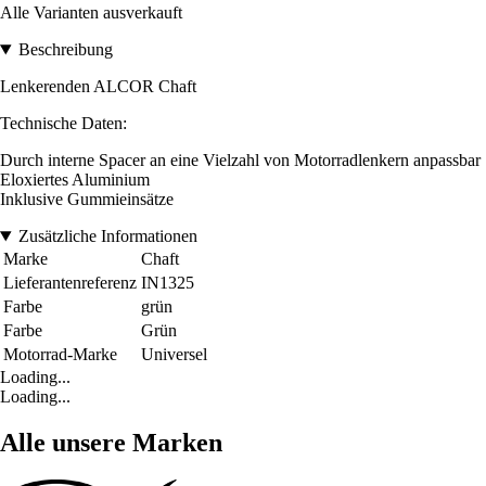
Alle Varianten ausverkauft
Beschreibung
Lenkerenden ALCOR Chaft
Technische Daten:
Durch interne Spacer an eine Vielzahl von Motorradlenkern anpassbar
Eloxiertes Aluminium
Inklusive Gummieinsätze
Zusätzliche Informationen
Marke
Chaft
Lieferantenreferenz
IN1325
Farbe
grün
Farbe
Grün
Motorrad-Marke
Universel
Loading...
Loading...
Alle unsere Marken