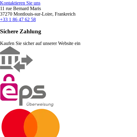
Kontaktieren Sie uns
11 rue Bernard Maris
37270 Montlouis-sur-Loire, Frankreich
+33 1 86 47 62 58
Sichere Zahlung
Kaufen Sie sicher auf unserer Website ein