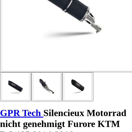
GPR Tech
Silencieux Motorrad
nicht genehmigt Furore KTM