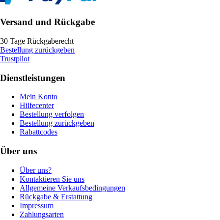
Versand und Rückgabe
30 Tage Rückgaberecht
Bestellung zurückgeben
Trustpilot
Dienstleistungen
Mein Konto
Hilfecenter
Bestellung verfolgen
Bestellung zurückgeben
Rabattcodes
Über uns
Über uns?
Kontaktieren Sie uns
Allgemeine Verkaufsbedingungen
Rückgabe & Erstattung
Impressum
Zahlungsarten