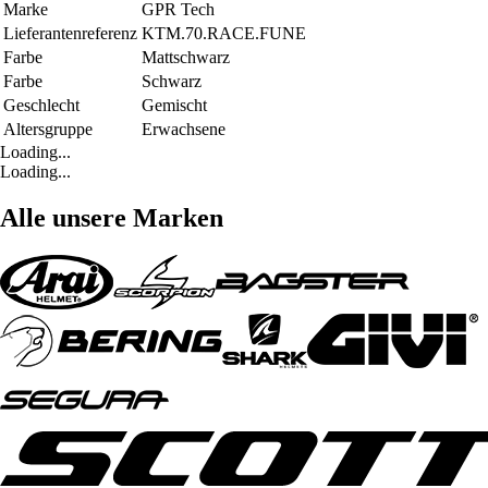
Marke
GPR Tech
Lieferantenreferenz
KTM.70.RACE.FUNE
Farbe
Mattschwarz
Farbe
Schwarz
Geschlecht
Gemischt
Altersgruppe
Erwachsene
Loading...
Loading...
Alle unsere Marken