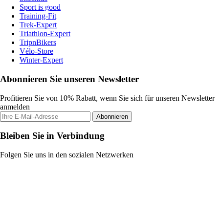
Sport is good
Training-Fit
Trek-Expert
Triathlon-Expert
TripnBikers
Vélo-Store
Winter-Expert
Abonnieren Sie unseren Newsletter
Profitieren Sie von 10% Rabatt, wenn Sie sich für unseren Newsletter
anmelden
Abonnieren
Bleiben Sie in Verbindung
Folgen Sie uns in den sozialen Netzwerken