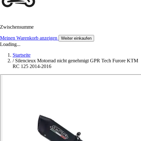
Zwischensumme
Meinen Warenkorb anzeigen
Weiter einkaufen
Loading...
Startseite
/
Silencieux Motorrad nicht genehmigt GPR Tech Furore KTM
RC 125 2014-2016