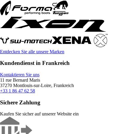
Entdecken Sie alle unsere Marken
Kundendienst in Frankreich
Kontaktieren Sie uns
11 rue Bernard Maris
37270 Montlouis-sur-Loire, Frankreich
+33 1 86 47 62 58
Sichere Zahlung
Kaufen Sie sicher auf unserer Website ein