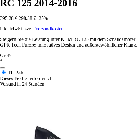
RC 125 2014-2016
395,28 €
298,38 €
-25%
inkl. MwSt. zzgl.
Versandkosten
Steigern Sie die Leistung Ihrer KTM RC 125 mit dem Schalldämpfer
GPR Tech Furore: innovatives Design und außergewöhnlicher Klang.
Größe
*
TU
24h
Dieses Feld ist erforderlich
Versand in 24 Stunden