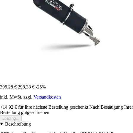
395,28 €
298,38 €
-25%
inkl. MwSt. zzgl.
Versandkosten
+14,92 €
für Ihre nächste Bestellung geschenkt
Nach Bestätigung Ihrer
Bestellung gutgeschrieben
Loading...
Beschreibung