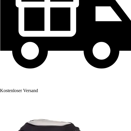
Kostenloser Versand