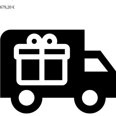
679,20 €