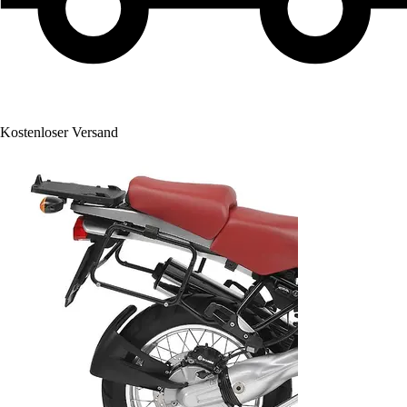
Kostenloser Versand