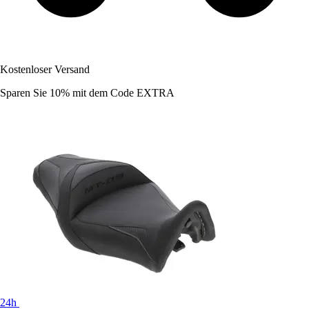
Kostenloser Versand
Sparen Sie 10%
mit dem Code
EXTRA
24h