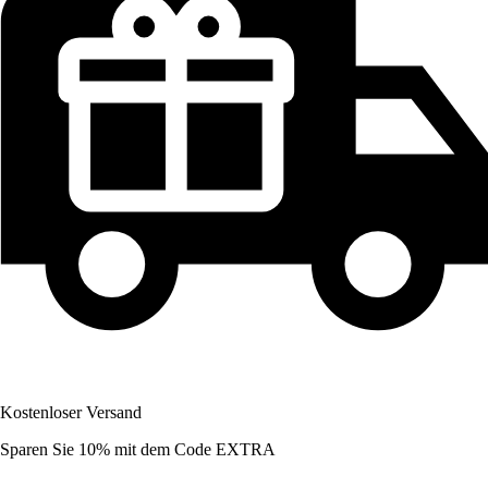
Kostenloser Versand
Sparen Sie 10%
mit dem Code
EXTRA