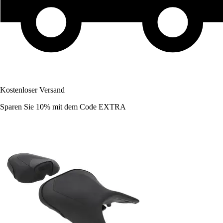
Kostenloser Versand
Sparen Sie 10%
mit dem Code
EXTRA