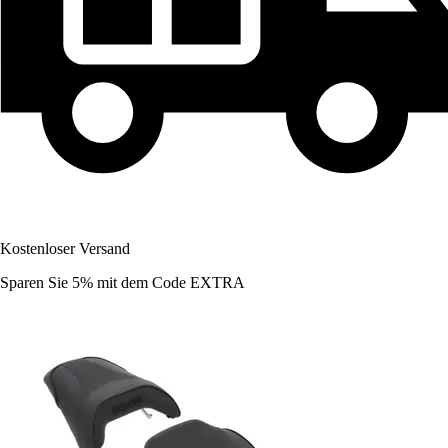
Kostenloser Versand
Sparen Sie 5%
mit dem Code
EXTRA