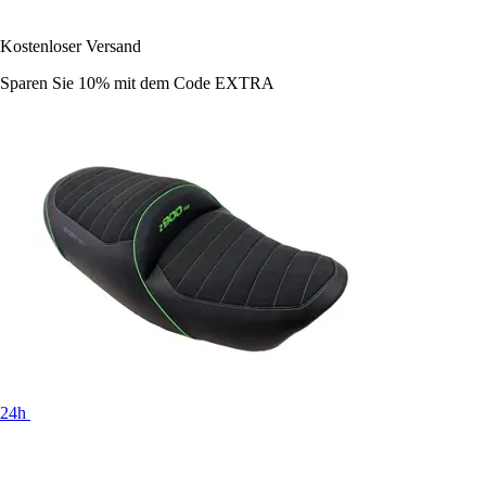
Kostenloser Versand
Sparen Sie 10%
mit dem Code
EXTRA
24h