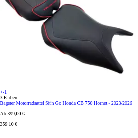
+-1
3 Farben
Bagster
Motorradsattel Sit'n Go Honda CB 750 Hornet - 2023/2026
Ab
399,00 €
359,10 €