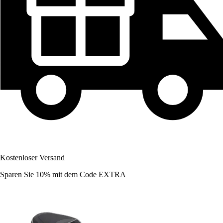
Kostenloser Versand
Sparen Sie 10%
mit dem Code
EXTRA