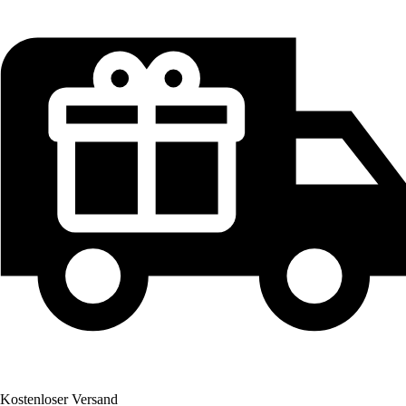
Kostenloser Versand