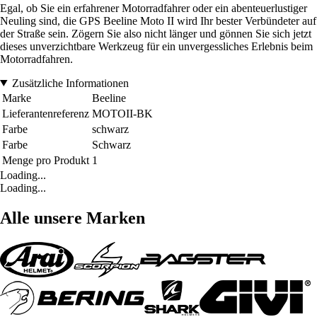
Egal, ob Sie ein erfahrener Motorradfahrer oder ein abenteuerlustiger
Neuling sind, die GPS Beeline Moto II wird Ihr bester Verbündeter auf
der Straße sein. Zögern Sie also nicht länger und gönnen Sie sich jetzt
dieses unverzichtbare Werkzeug für ein unvergessliches Erlebnis beim
Motorradfahren.
Zusätzliche Informationen
Marke
Beeline
Lieferantenreferenz
MOTOII-BK
Farbe
schwarz
Farbe
Schwarz
Menge pro Produkt
1
Loading...
Loading...
Alle unsere Marken