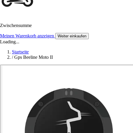
Zwischensumme
Meinen Warenkorb anzeigen
Weiter einkaufen
Loading...
Startseite
/
Gps Beeline Moto II