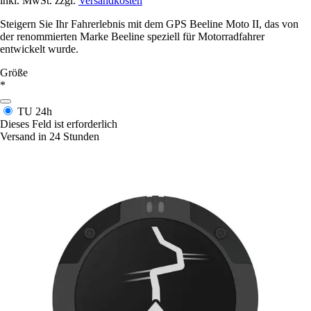
inkl. MwSt. zzgl.
Versandkosten
Steigern Sie Ihr Fahrerlebnis mit dem GPS Beeline Moto II, das von
der renommierten Marke Beeline speziell für Motorradfahrer
entwickelt wurde.
Größe
*
TU
24h
Dieses Feld ist erforderlich
Versand in 24 Stunden