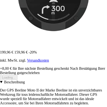
199,96 €
159,96 €
-20%
inkl. MwSt. zzgl.
Versandkosten
+8,00 €
für Ihre nächste Bestellung geschenkt
Nach Bestätigung Ihrer
Bestellung gutgeschrieben
Loading...
Beschreibung
Der GPS Beeline Moto II der Marke Beeline ist ein unverzichtbares
Werkzeug für tous leidenschaftliche Motorradfahrer. Dieser GPS
wurde speziell für Motorradfahrer entwickelt und ist das ideale
Accessoire, um Sie bei Ihren Motorradfahrten zu begleiten.