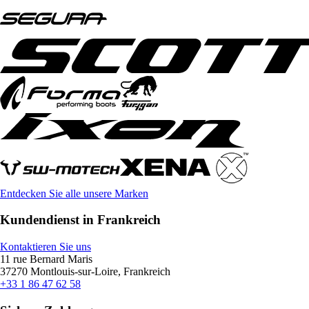
Entdecken Sie alle unsere Marken
Kundendienst in Frankreich
Kontaktieren Sie uns
11 rue Bernard Maris
37270 Montlouis-sur-Loire, Frankreich
+33 1 86 47 62 58