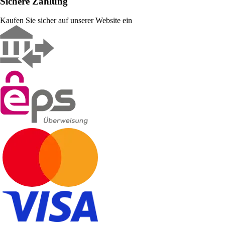
Sichere Zahlung
Kaufen Sie sicher auf unserer Website ein