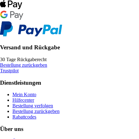
Versand und Rückgabe
30 Tage Rückgaberecht
Bestellung zurückgeben
Trustpilot
Dienstleistungen
Mein Konto
Hilfecenter
Bestellung verfolgen
Bestellung zurückgeben
Rabattcodes
Über uns