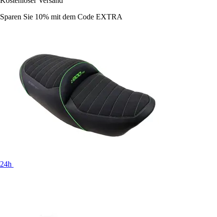
Kostenloser Versand
Sparen Sie 10%
mit dem Code
EXTRA
24h