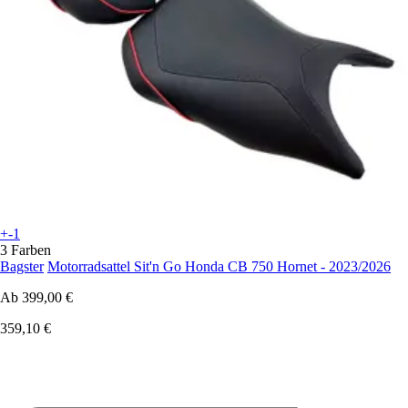
+-1
3 Farben
Bagster
Motorradsattel Sit'n Go Honda CB 750 Hornet - 2023/2026
Ab
399,00 €
359,10 €