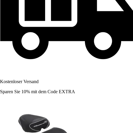
Kostenloser Versand
Sparen Sie 10%
mit dem Code
EXTRA