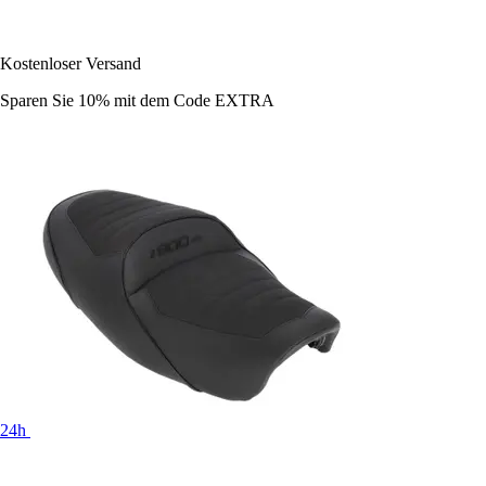
Kostenloser Versand
Sparen Sie 10%
mit dem Code
EXTRA
24h