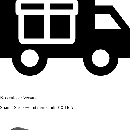
Kostenloser Versand
Sparen Sie 10%
mit dem Code
EXTRA