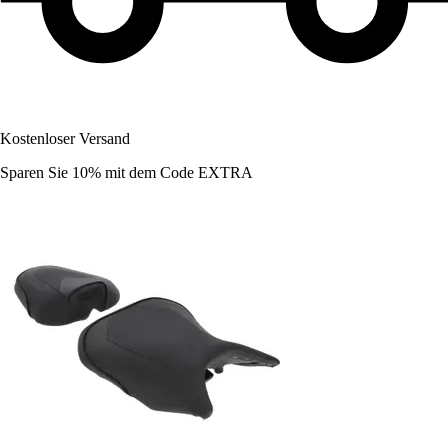
Kostenloser Versand
Sparen Sie 10%
mit dem Code
EXTRA