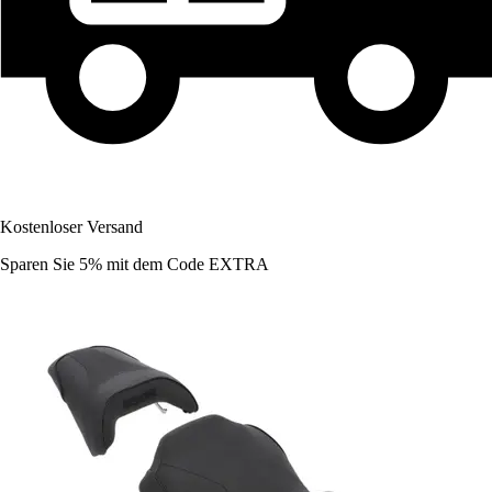
Kostenloser Versand
Sparen Sie 5%
mit dem Code
EXTRA