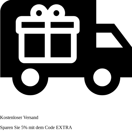
Kostenloser Versand
Sparen Sie 5%
mit dem Code
EXTRA