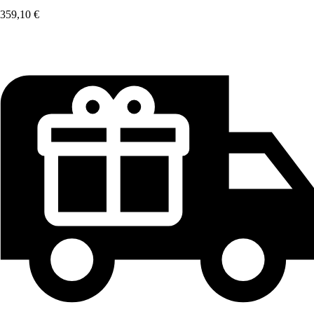
359,10 €