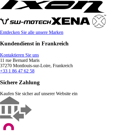
Entdecken Sie alle unsere Marken
Kundendienst in Frankreich
Kontaktieren Sie uns
11 rue Bernard Maris
37270 Montlouis-sur-Loire, Frankreich
+33 1 86 47 62 58
Sichere Zahlung
Kaufen Sie sicher auf unserer Website ein