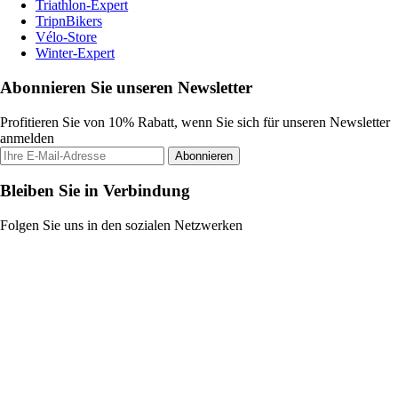
Triathlon-Expert
TripnBikers
Vélo-Store
Winter-Expert
Abonnieren Sie unseren Newsletter
Profitieren Sie von 10% Rabatt, wenn Sie sich für unseren Newsletter
anmelden
Abonnieren
Bleiben Sie in Verbindung
Folgen Sie uns in den sozialen Netzwerken