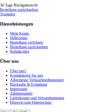
30 Tage Rückgaberecht
Bestellung zurückgeben
Trustpilot
Dienstleistungen
Mein Konto
Hilfecenter
Bestellung verfolgen
Bestellung zurückgeben
Rabattcodes
Über uns
Über uns?
Kontaktieren Sie uns
Allgemeine Verkaufsbedingungen
Rückgabe & Erstattung
Impressum
Zahlungsarten
Lieferkosten und Versandoptionen
Hinweis zum Datenschutz