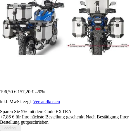
196,50 €
157,20 €
-20%
inkl. MwSt. zzgl.
Versandkosten
Sparen Sie 5%
mit dem Code
EXTRA
+7,86 €
für Ihre nächste Bestellung geschenkt
Nach Bestätigung Ihrer
Bestellung gutgeschrieben
Loading...