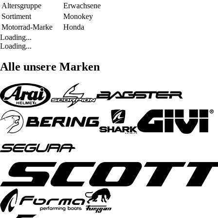
Altersgruppe
Erwachsene
Sortiment
Monokey
Motorrad-Marke
Honda
Loading...
Loading...
Alle unsere Marken