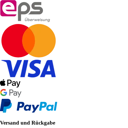
Versand und Rückgabe