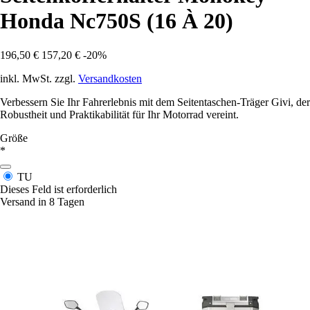
Honda Nc750S (16 À 20)
196,50 €
157,20 €
-20%
inkl. MwSt. zzgl.
Versandkosten
Verbessern Sie Ihr Fahrerlebnis mit dem Seitentaschen-Träger Givi, der
Robustheit und Praktikabilität für Ihr Motorrad vereint.
Größe
*
TU
Dieses Feld ist erforderlich
Versand in 8 Tagen