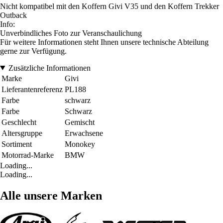
Nicht kompatibel mit den Koffern Givi V35 und den Koffern Trekker
Outback
Info:
Unverbindliches Foto zur Veranschaulichung
Für weitere Informationen steht Ihnen unsere technische Abteilung
gerne zur Verfügung.
Zusätzliche Informationen
Marke
Givi
Lieferantenreferenz
PL188
Farbe
schwarz
Farbe
Schwarz
Geschlecht
Gemischt
Altersgruppe
Erwachsene
Sortiment
Monokey
Motorrad-Marke
BMW
Loading...
Loading...
Alle unsere Marken