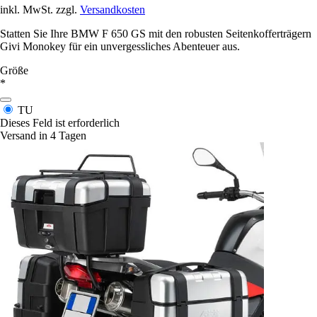
inkl. MwSt. zzgl.
Versandkosten
Statten Sie Ihre BMW F 650 GS mit den robusten Seitenkofferträgern
Givi Monokey für ein unvergessliches Abenteuer aus.
Größe
*
TU
Dieses Feld ist erforderlich
Versand in 4 Tagen