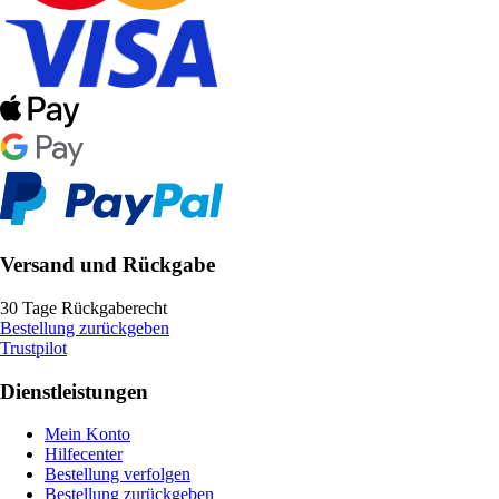
Versand und Rückgabe
30 Tage Rückgaberecht
Bestellung zurückgeben
Trustpilot
Dienstleistungen
Mein Konto
Hilfecenter
Bestellung verfolgen
Bestellung zurückgeben