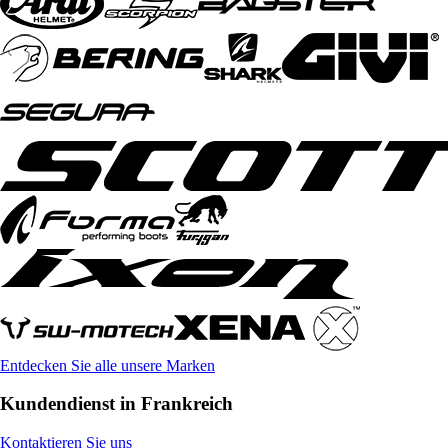
Entdecken Sie alle unsere Marken
Kundendienst in Frankreich
Kontaktieren Sie uns