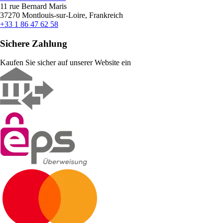
11 rue Bernard Maris
37270 Montlouis-sur-Loire, Frankreich
+33 1 86 47 62 58
Sichere Zahlung
Kaufen Sie sicher auf unserer Website ein