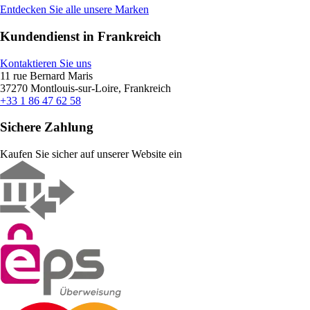
Entdecken Sie alle unsere Marken
Kundendienst in Frankreich
Kontaktieren Sie uns
11 rue Bernard Maris
37270 Montlouis-sur-Loire, Frankreich
+33 1 86 47 62 58
Sichere Zahlung
Kaufen Sie sicher auf unserer Website ein