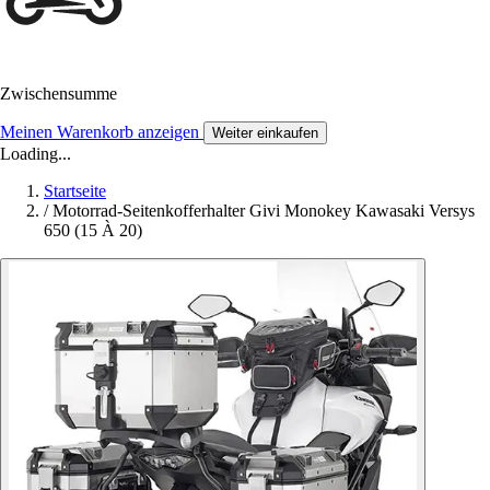
Zwischensumme
Meinen Warenkorb anzeigen
Weiter einkaufen
Loading...
Startseite
/
Motorrad-Seitenkofferhalter Givi Monokey Kawasaki Versys
650 (15 À 20)