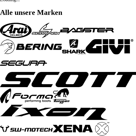
Alle unsere Marken