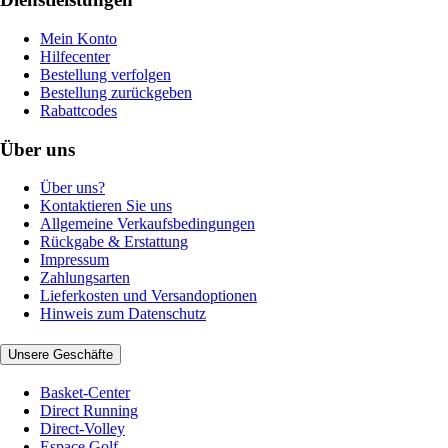
Mein Konto
Hilfecenter
Bestellung verfolgen
Bestellung zurückgeben
Rabattcodes
Über uns
Über uns?
Kontaktieren Sie uns
Allgemeine Verkaufsbedingungen
Rückgabe & Erstattung
Impressum
Zahlungsarten
Lieferkosten und Versandoptionen
Hinweis zum Datenschutz
Unsere Geschäfte
Basket-Center
Direct Running
Direct-Volley
Espace Golf