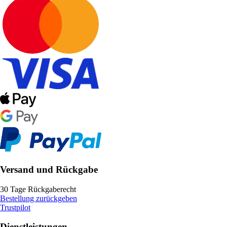
Versand und Rückgabe
30 Tage Rückgaberecht
Bestellung zurückgeben
Trustpilot
Dienstleistungen