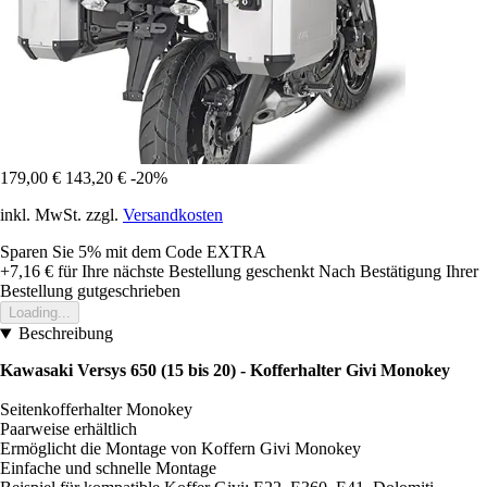
179,00 €
143,20 €
-20%
inkl. MwSt. zzgl.
Versandkosten
Sparen Sie 5%
mit dem Code
EXTRA
+7,16 €
für Ihre nächste Bestellung geschenkt
Nach Bestätigung Ihrer
Bestellung gutgeschrieben
Loading...
Beschreibung
Kawasaki Versys 650 (15 bis 20) - Kofferhalter Givi Monokey
Seitenkofferhalter Monokey
Paarweise erhältlich
Ermöglicht die Montage von Koffern Givi Monokey
Einfache und schnelle Montage