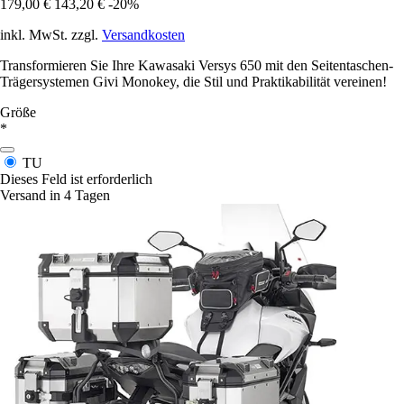
179,00 €
143,20 €
-20%
inkl. MwSt. zzgl.
Versandkosten
Transformieren Sie Ihre Kawasaki Versys 650 mit den Seitentaschen-
Trägersystemen Givi Monokey, die Stil und Praktikabilität vereinen!
Größe
*
TU
Dieses Feld ist erforderlich
Versand in 4 Tagen