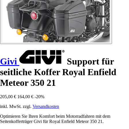
Givi
Support für
seitliche Koffer Royal Enfield
Meteor 350 21
205,00 €
164,00 €
-20%
inkl. MwSt. zzgl.
Versandkosten
Optimieren Sie Ihren Komfort beim Motorradfahren mit dem
Seitenkofferträger Givi für Royal Enfield Meteor 350 21.