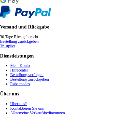
Versand und Rückgabe
30 Tage Rückgaberecht
Bestellung zurückgeben
Trustpilot
Dienstleistungen
Mein Konto
Hilfecenter
Bestellung verfolgen
Bestellung zurückgeben
Rabattcodes
Über uns
Über uns?
Kontaktieren Sie uns
Allgemeine Verkaufsbedingungen