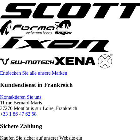
Entdecken Sie alle unsere Marken
Kundendienst in Frankreich
Kontaktieren Sie uns
11 rue Bernard Maris
37270 Montlouis-sur-Loire, Frankreich
+33 1 86 47 62 58
Sichere Zahlung
Kaufen Sie sicher auf unserer Website ein