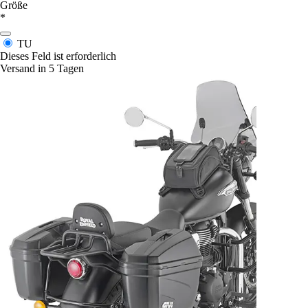
Größe
*
TU
Dieses Feld ist erforderlich
Versand in 5 Tagen