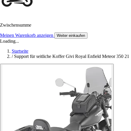
Zwischensumme
Meinen Warenkorb anzeigen
Weiter einkaufen
Loading...
Startseite
/
Support für seitliche Koffer Givi Royal Enfield Meteor 350 21