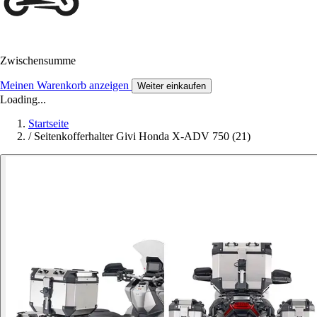
Zwischensumme
Meinen Warenkorb anzeigen
Weiter einkaufen
Loading...
Startseite
/
Seitenkofferhalter Givi Honda X-ADV 750 (21)