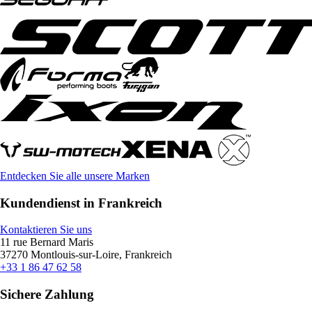
Entdecken Sie alle unsere Marken
Kundendienst in Frankreich
Kontaktieren Sie uns
11 rue Bernard Maris
37270 Montlouis-sur-Loire, Frankreich
+33 1 86 47 62 58
Sichere Zahlung