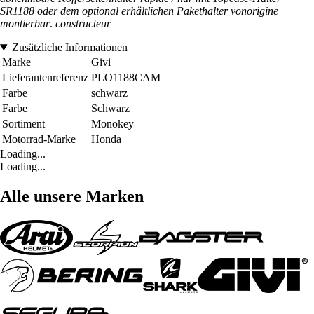
SR1188 oder dem optional erhältlichen Pakethalter vonorigine
montierbar
.
constructeur
Zusätzliche Informationen
Marke
Givi
Lieferantenreferenz
PLO1188CAM
Farbe
schwarz
Farbe
Schwarz
Sortiment
Monokey
Motorrad-Marke
Honda
Loading...
Loading...
Alle unsere Marken