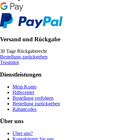
Versand und Rückgabe
30 Tage Rückgaberecht
Bestellung zurückgeben
Trustpilot
Dienstleistungen
Mein Konto
Hilfecenter
Bestellung verfolgen
Bestellung zurückgeben
Rabattcodes
Über uns
Über uns?
Kontaktieren Sie uns