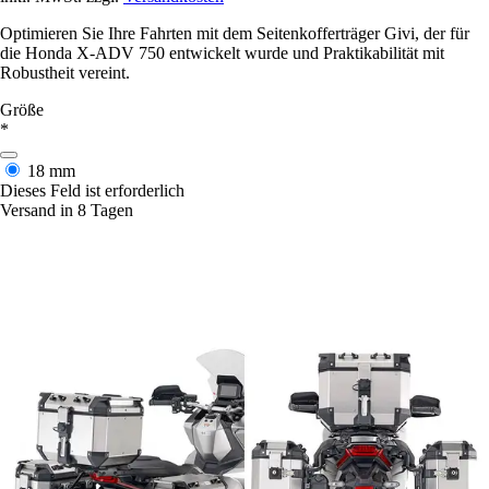
Optimieren Sie Ihre Fahrten mit dem Seitenkofferträger Givi, der für
die Honda X-ADV 750 entwickelt wurde und Praktikabilität mit
Robustheit vereint.
Größe
*
18 mm
Dieses Feld ist erforderlich
Versand in 8 Tagen