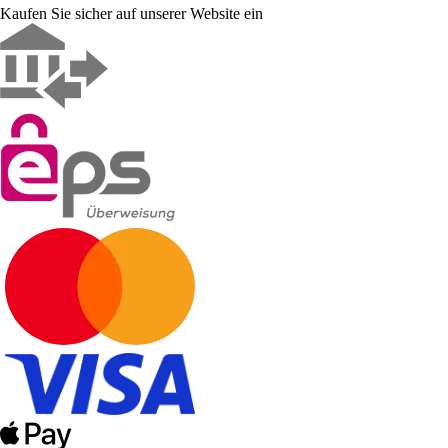
Kaufen Sie sicher auf unserer Website ein