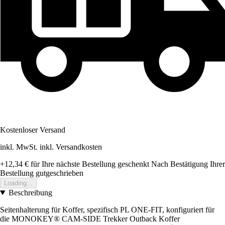
Kostenloser Versand
inkl. MwSt. inkl. Versandkosten
+12,34 €
für Ihre nächste Bestellung geschenkt
Nach Bestätigung Ihrer
Bestellung gutgeschrieben
Loading...
Beschreibung
Seitenhalterung für Koffer, spezifisch PL ONE-FIT, konfiguriert für
die MONOKEY® CAM-SIDE Trekker Outback Koffer