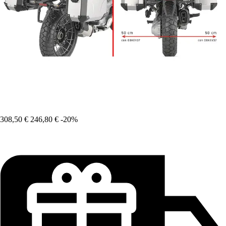
308,50 €
246,80 €
-20%