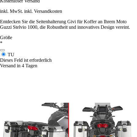
Kostenloser Versand
inkl. MwSt. inkl. Versandkosten
Entdecken Sie die Seitenhalterung Givi für Koffer an Ihrem Moto
Guzzi Stelvio 1000, die Robustheit und innovatives Design vereint.
Größe
*
TU
Dieses Feld ist erforderlich
Versand in 4 Tagen