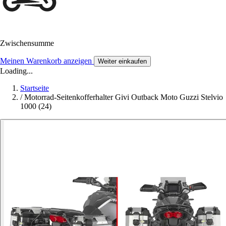
Zwischensumme
Meinen Warenkorb anzeigen
Weiter einkaufen
Loading...
Startseite
/
Motorrad-Seitenkofferhalter Givi Outback Moto Guzzi Stelvio
1000 (24)