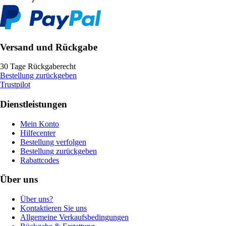
Versand und Rückgabe
30 Tage Rückgaberecht
Bestellung zurückgeben
Trustpilot
Dienstleistungen
Mein Konto
Hilfecenter
Bestellung verfolgen
Bestellung zurückgeben
Rabattcodes
Über uns
Über uns?
Kontaktieren Sie uns
Allgemeine Verkaufsbedingungen