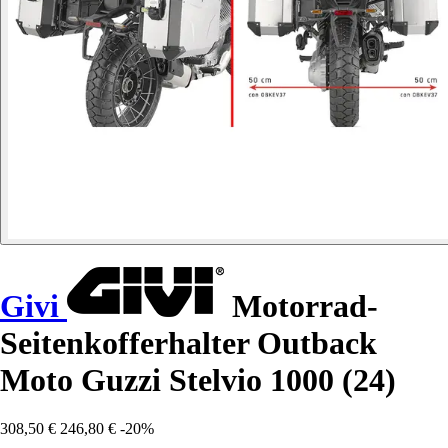
Givi
Motorrad-
Seitenkofferhalter Outback
Moto Guzzi Stelvio 1000 (24)
308,50 €
246,80 €
-20%