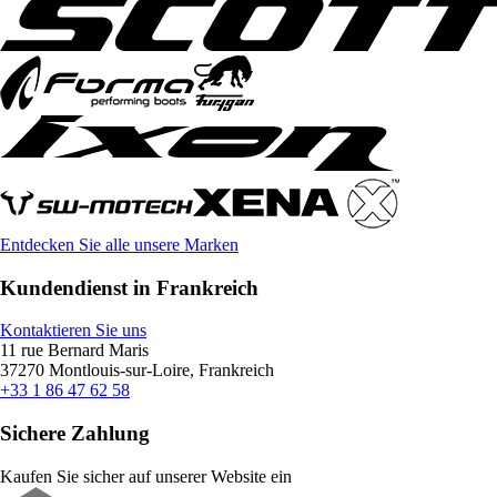
Entdecken Sie alle unsere Marken
Kundendienst in Frankreich
Kontaktieren Sie uns
11 rue Bernard Maris
37270 Montlouis-sur-Loire, Frankreich
+33 1 86 47 62 58
Sichere Zahlung
Kaufen Sie sicher auf unserer Website ein