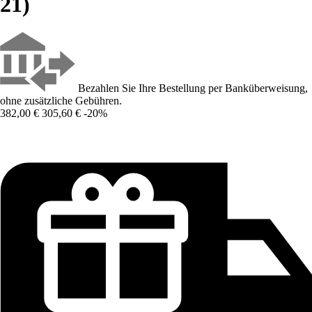
21)
Bezahlen Sie Ihre Bestellung per Banküberweisung,
ohne zusätzliche Gebühren.
382,00 €
305,60 €
-20%