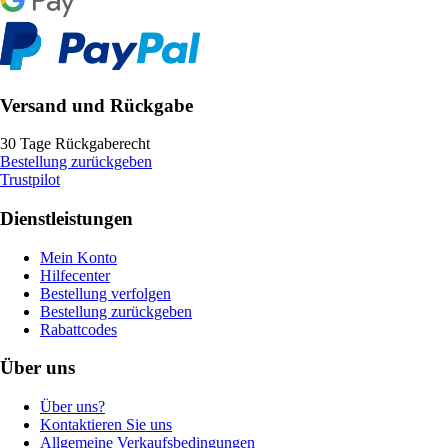
Versand und Rückgabe
30 Tage Rückgaberecht
Bestellung zurückgeben
Trustpilot
Dienstleistungen
Mein Konto
Hilfecenter
Bestellung verfolgen
Bestellung zurückgeben
Rabattcodes
Über uns
Über uns?
Kontaktieren Sie uns
Allgemeine Verkaufsbedingungen