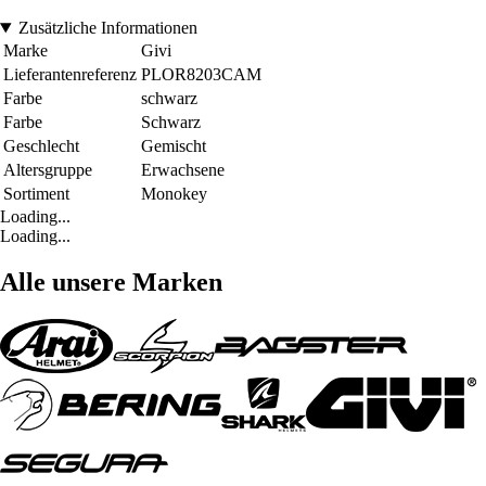
Zusätzliche Informationen
Marke
Givi
Lieferantenreferenz
PLOR8203CAM
Farbe
schwarz
Farbe
Schwarz
Geschlecht
Gemischt
Altersgruppe
Erwachsene
Sortiment
Monokey
Loading...
Loading...
Alle unsere Marken