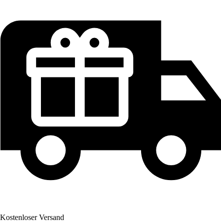
Kostenloser Versand