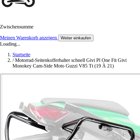
Zwischensumme
Meinen Warenkorb anzeigen
Weiter einkaufen
Loading...
Startseite
/
Motorrad-Seitenkofferhalter schnell Givi Pl One Fit Givi
Monokey Cam-Side Moto Guzzi V85 Tt (19 À 21)