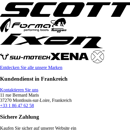
Entdecken Sie alle unsere Marken
Kundendienst in Frankreich
Kontaktieren Sie uns
11 rue Bernard Maris
37270 Montlouis-sur-Loire, Frankreich
+33 1 86 47 62 58
Sichere Zahlung
Kaufen Sie sicher auf unserer Website ein