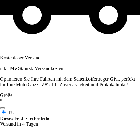
Kostenloser Versand
inkl. MwSt. inkl. Versandkosten
Optimieren Sie Ihre Fahrten mit dem Seitenkofferträger Givi, perfekt
für Ihre Moto Guzzi V85 TT. Zuverlässigkeit und Praktikabilität!
Größe
*
TU
Dieses Feld ist erforderlich
Versand in 4 Tagen