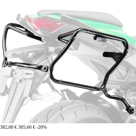
382,00 €
305,60 €
-20%